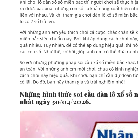
Khi chơi lô dàn xổ số miền bắc thì người chơi sẽ thực h
ra được xác xuất những con số có khả năng xuất hiện nh
liền với nhau. Và khi tham gia chơi dàn lô xổ số miền bắc
lô có 2 số trở lên.
Với những anh em yêu thích chơi cá cược, chắc chắn sẽ kh
miền bắc siêu chuẩn này. Bởi, khi áp dụng cách chơi này
quá nhiều. Tuy nhiên, để có thể áp dụng hiệu quả, thì nó
các con số. Như thế, cơ hội giúp anh em có thể đưa ra 
So với những phương pháp soi cầu xổ số miền bắc khác, t
an toàn. Với những anh em mới chơi, chưa có kinh nghiệ
cách chơi này hiệu quả. Khi chơi, bạn chỉ cần dự đoán từ
có lãi. Do đó, bạn hãy tham gia và trải nghiệm nhé!
Những hình thức soi cầu dàn lô xổ số 
nhất ngày 30/04/2026.