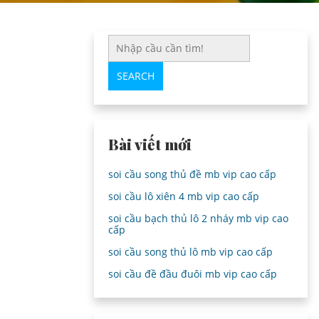
SEARCH
Bài viết mới
soi cầu song thủ đề mb vip cao cấp
soi cầu lô xiên 4 mb vip cao cấp
soi cầu bạch thủ lô 2 nháy mb vip cao
cấp
soi cầu song thủ lô mb vip cao cấp
soi cầu đề đầu đuôi mb vip cao cấp