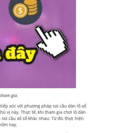
 tham gia.
 tiếp xúc với phương pháp soi cầu dàn lô xổ
ú vị này. Thực tế, khi tham gia chơi lô dàn
soi cầu xổ số khác nhau. Từ đó, thực hiện
 hôm nay.