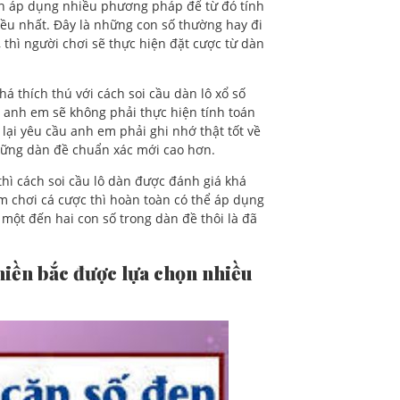
iện áp dụng nhiều phương pháp để từ đó tính
iều nhất. Đây là những con số thường hay đi
, thì người chơi sẽ thực hiện đặt cược từ dàn
á thích thú với cách soi cầu dàn lô xổ số
, anh em sẽ không phải thực hiện tính toán
 lại yêu cầu anh em phải ghi nhớ thật tốt về
những dàn đề chuẩn xác mới cao hơn.
hì cách soi cầu lô dàn được đánh giá khá
m chơi cá cược thì hoàn toàn có thể áp dụng
 một đến hai con số trong dàn đề thôi là đã
miền bắc được lựa chọn nhiều