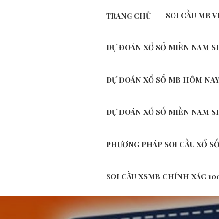
Skip
to
SOI CẦU MB V
TRANG CHỦ
content
DỰ ĐOÁN XỔ SỐ MIỀN NAM S
DỰ ĐOÁN XỔ SỐ MB HÔM NAY
DỰ ĐOÁN XỔ SỐ MIỀN NAM S
PHƯƠNG PHÁP SOI CẦU XỔ S
SOI CẦU XSMB CHÍNH XÁC 10