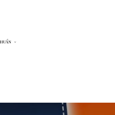
CHUẨN