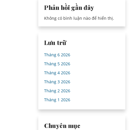
Phản hồi gần đây
Không có bình luận nào để hiển thị.
Lưu trữ
Tháng 6 2026
Tháng 5 2026
Tháng 4 2026
Tháng 3 2026
Tháng 2 2026
Tháng 1 2026
Chuyên mục