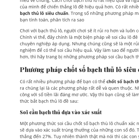
hiểu về chúng. Cách chơi bạch thù lô rất hiệu quả và ng
của mình để chiến thắng lô đề hiệu quả hơn. Có rất nh
bạch thủ lô siêu chuẩn
. Trong số những phương pháp mà
bạn tính toán, phân tích ra sao
Chơi với bạch thủ lô, người chơi sẽ ít rủi ro hơn và luôn
Chính vì thế, đây chính là một biện pháp về soi cầu lô đ
chuyên nghiệp áp dụng. Nhưng chúng cũng sẽ là một rủi
nghiệm để có thể soi cầu hiệu quả. Vậy làm sao để người 
hơn, thì hãy trang bị những phương pháp soi cầu bạch t
Phương pháp chốt số bạch thủ lô siêu
Có rất nhiều phương pháp để bạn có thể
chốt số bạch t
ra chúng lại là các phương pháp rất dễ và quen thuộc. 
công với số tiền lãi đáng mơ ước. Vậy thì bạn cũng sẽ 
thức bắt bạch thủ lô đề sau:
Soi cầu bạch thủ dựa vào xác suất
Một phương thức soi cầu chốt số bạch thù lô chuẩn xác n
sẽ dựa vào xác suất trúng thưởng của những con số đó. T
thắng đến 27%. Tuy nhiên thành thật mà nói thì các con 