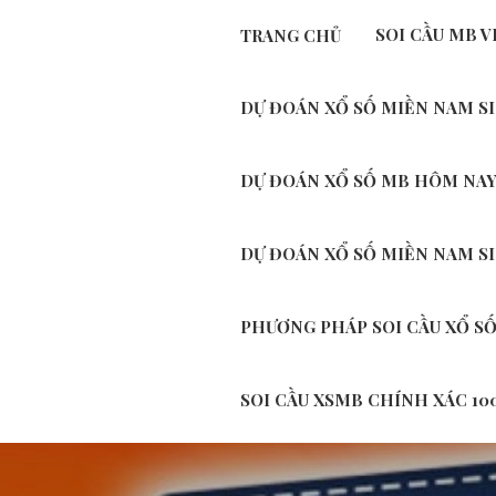
Skip
to
SOI CẦU MB V
TRANG CHỦ
content
DỰ ĐOÁN XỔ SỐ MIỀN NAM S
DỰ ĐOÁN XỔ SỐ MB HÔM NAY
DỰ ĐOÁN XỔ SỐ MIỀN NAM S
PHƯƠNG PHÁP SOI CẦU XỔ S
SOI CẦU XSMB CHÍNH XÁC 10