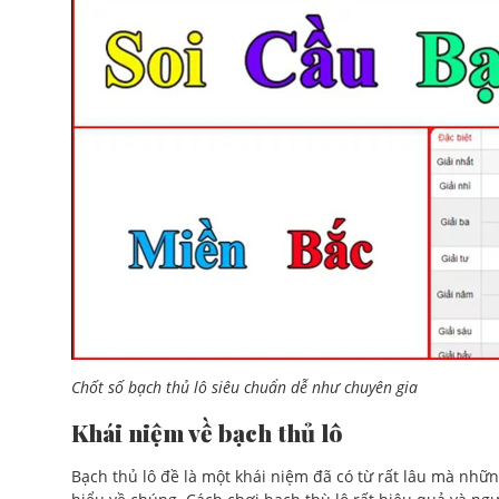
Chốt số bạch thủ lô siêu chuẩn dễ như chuyên gia
Khái niệm về bạch thủ lô
Bạch thủ lô đề là một khái niệm đã có từ rất lâu mà nhữn