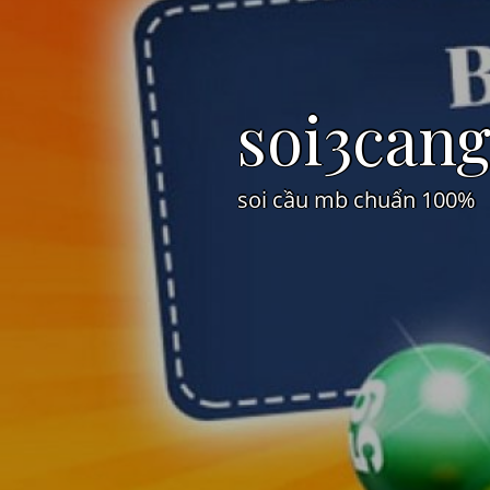
soi3can
soi cầu mb chuẩn 100%