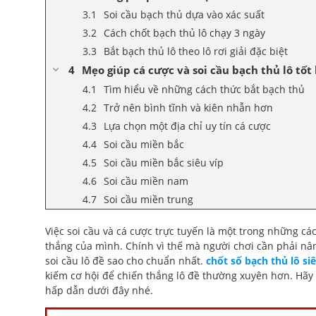
Soi cầu bạch thủ dựa vào xác suất
Cách chốt bạch thủ lô chạy 3 ngày
Bắt bạch thủ lô theo lô rơi giải đặc biệt
Mẹo giúp cá cược và soi cầu bạch thủ lô tố
Tìm hiểu về những cách thức bắt bạch thủ
Trở nên bình tĩnh và kiên nhẫn hơn
Lựa chọn một địa chỉ uy tín cá cược
Soi cầu miền bắc
Soi cầu miền bắc siêu víp
Soi cầu miền nam
Soi cầu miền trung
Việc soi cầu và cá cược trực tuyến là một trong những c
thắng của mình. Chính vì thế mà người chơi cần phải n
soi cầu lô đề sao cho chuẩn nhất.
chốt số bạch thủ lô si
kiếm cơ hội để chiến thắng lô đề thường xuyên hơn. Hãy 
hấp dẫn dưới đây nhé.