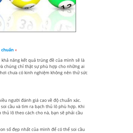
 chuẩn
«
c khả năng kết quả trúng đề của mình sẽ là
, và chúng chỉ thật sự phù hợp cho những ai
 chơi chưa có kinh nghiệm không nên thử sức
iều người đánh giá cao về độ chuẩn xác.
soi cầu và tìm ra bạch thủ lô phù hợp. Khi
 thủ lô theo cách cho nà, bạn sẽ phải cầu
con số đẹp nhất của mình để có thể soi cầu