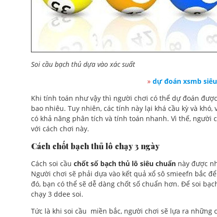
Soi cầu bạch thủ dựa vào xác suất
»
dự đoán xsmb siêu
Khi tính toán như vậy thì người chơi có thể dự đoán đượ
bao nhiêu. Tuy nhiên, các tính này lại khá cầu kỳ và khó
có khả năng phân tích và tính toán nhanh. Vì thế, người
với cách chơi này.
Cách chốt bạch thủ lô chạy 3 ngày
Cách soi cầu
chốt số bạch thủ lô siêu chuẩn
này được nh
Người chơi sẽ phải dựa vào kết quả xổ sô smieefn bắc để 
đó, bạn có thể sẽ dễ dàng chốt số chuẩn hơn. Để soi bạch
chạy 3 ddee soi.
Tức là khi soi cầu miền bắc, người chơi sẽ lựa ra những 