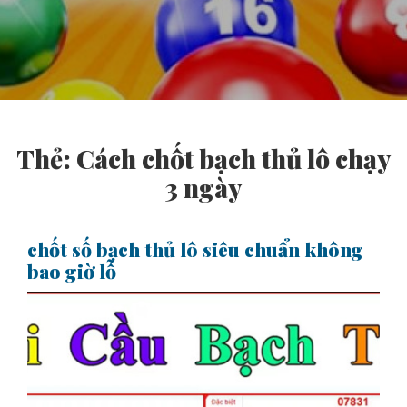
Thẻ:
Cách chốt bạch thủ lô chạy
3 ngày
chốt số bạch thủ lô siêu chuẩn không
bao giờ lỗ