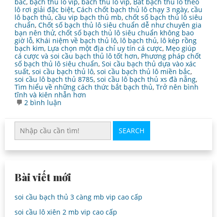
bắc
,
bạch thủ lô vip
,
bach thu lo vip
,
Bắt bạch thủ lô theo
lô rơi giải đặc biệt
,
Cách chốt bạch thủ lô chạy 3 ngày
,
cầu
lô bạch thủ
,
cầu vip bạch thủ mb
,
chốt số bạch thủ lô siêu
chuẩn
,
Chốt số bạch thủ lô siêu chuẩn dễ như chuyên gia
bạn nên thử
,
chốt số bạch thủ lô siêu chuẩn không bao
giờ lỗ
,
Khái niệm về bạch thủ lô
,
lô bạch thủ
,
lô kép rồng
bạch kim
,
Lựa chọn một địa chỉ uy tín cá cược
,
Mẹo giúp
cá cược và soi cầu bạch thủ lô tốt hơn
,
Phương pháp chốt
số bạch thủ lô siêu chuẩn
,
Soi cầu bạch thủ dựa vào xác
suất
,
soi cầu bạch thủ lô
,
soi cầu bạch thủ lô miền bắc
,
soi cầu lô bạch thủ 8785
,
soi cầu lô bạch thủ xs đà nẵng
,
Tìm hiểu về những cách thức bắt bạch thủ
,
Trở nên bình
tĩnh và kiên nhẫn hơn
ở
2 bình luận
chốt
số
bạch
SEARCH
thủ
lô
siêu
chuẩn
không
bao
Bài viết mới
giờ
lỗ
soi cầu bạch thủ 3 càng mb vip cao cấp
soi cầu lô xiên 2 mb vip cao cấp