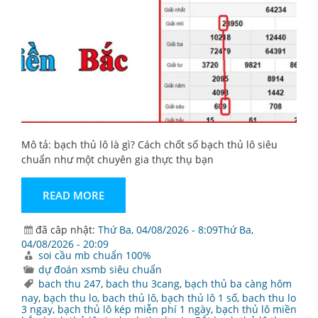
Mô tả: bạch thủ lô là gì? Cách chốt số bạch thủ lô siêu
chuẩn như một chuyên gia thực thụ bạn
READ MORE
đã câp nhật:
Thứ Ba, 04/08/2026 - 8:09Thứ Ba,
04/08/2026 - 20:09
soi cầu mb chuẩn 100%
dự đoán xsmb siêu chuẩn
bach thu 247
,
bach thu 3cang
,
bạch thủ ba càng hôm
nay
,
bạch thu lo
,
bach thủ lô
,
bạch thủ lô 1 số
,
bach thu lo
3 ngay
,
bạch thủ lô kép miễn phí 1 ngày
,
bạch thủ lô miền