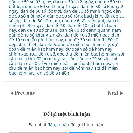
dàn de 50 số 02 ngày
,
dàn de 50 số 2 ngày
,
dàn de 50 số
bất bại
,
dàn de 50 số khung 1 ngày
,
dàn de 50 số khung 2
ngày
,
dàn de 50 số lộc trời
,
dàn de 50 số minh ngọc
,
dàn
de 50 số mỗi ngày
,
dàn de 50 số rồng bạch kim
,
dàn de 50
số vip
,
dàn de 50 số xsmb
,
dàn de 6 số miễn phí
,
dàn de
miễn phí 30 ngày
,
dàn đề 10
,
dàn đề 10 số bất tử hôm
nay
,
dàn đề 10 số chuẩn
,
dàn đề 10 số đánh quanh năm
,
dàn đề 10 số khung 2 ngày
,
dàn đề 10 số miền bắc
,
dàn
đề 10 số miễn phí hôm nay
,
dàn đề 30 số
,
dàn đề 30 số
dep
,
dàn đề 4
,
dàn đề 6
,
dàn đề miền bắc hôm nay
,
dự
đoán đề miền bắc hôm nay
,
dự đoán số đề hôm nay
chính xác 100
,
đề 10 số
,
độc thủ đề miền bắc hôm nay
,
soi
cầu bạch thủ đề hôm nay
,
soi cầu dàn de 20 số vip
,
soi
cầu dàn de 20 số vip miễn bắc
,
soi cầu de hôm nay
,
soi
cầu đề miền bắc hôm nay
,
soi đề hôm nay
,
soi đề miền
bắc hôm nay
,
xin số đề 3 miền
Previous
Next
Để lại một bình luận
Bạn phải
đăng nhập
để gửi bình luận.