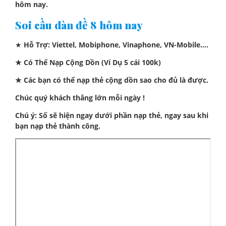
hôm nay.
Soi cầu dàn đề 8
hôm nay
★
Hỗ Trợ:
Viettel, Mobiphone, Vinaphone, VN-Mobile….
★
Có Thể Nạp Cộng Dồn
(Ví Dụ 5 cái 100k)
★
Các bạn có thể nạp thẻ cộng dồn sao cho đủ là được.
Chúc quý khách thắng lớn mỗi ngày !
Chú ý: Số sẽ hiện ngay dưới phần nạp thẻ, ngay sau khi
bạn nạp thẻ thành công.