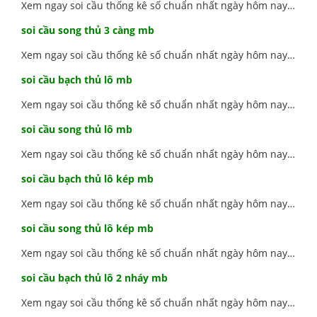
Xem ngay soi cầu thống kê số chuẩn nhất ngày hôm nay…
soi cầu song thủ 3 càng mb
Xem ngay soi cầu thống kê số chuẩn nhất ngày hôm nay…
soi cầu bạch thủ lô mb
Xem ngay soi cầu thống kê số chuẩn nhất ngày hôm nay…
soi cầu song thủ lô mb
Xem ngay soi cầu thống kê số chuẩn nhất ngày hôm nay…
soi cầu bạch thủ lô kép mb
Xem ngay soi cầu thống kê số chuẩn nhất ngày hôm nay…
soi cầu song thủ lô kép mb
Xem ngay soi cầu thống kê số chuẩn nhất ngày hôm nay…
soi cầu bạch thủ lô 2 nháy mb
Xem ngay soi cầu thống kê số chuẩn nhất ngày hôm nay…