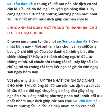
Soi cầu dàn đề 8
chúng tôi đã tạo nên các dịch vụ soi
cầu lô. Cầu đề do đội ngũ chuyên gia hàng đầu. Giày
công nghiên cứu bằng những phương pháp mới nhất.
Tối ưu nhất nhằm mục đích giúp các bạn chơi lô.
CHÚC ANH EM NGÀY MỚI THẮNG TO ĐÁNH BẠI CHỦ
LÔ – SIẾT NỢ CHỦ ĐỀ
Chuyên gia chúng tôi đã chốt số
Soi cầu dàn đề 8
đẹp
nhất hôm nay – Mời anh em lựa chọn và lấy số!Đừng
bao giờ chỉ biết gù đầu vào đánh dù không biết đến
chiến thắng??? Hãy trở thành những người đầu tư
thông minh. Số chuẩn thì chúng tôi có. Hãy lấy số của
chúng tôi và chúng tôi cam kết bạn sẽ gỡ đủ vốn ngay
sau ngày hôm nay.
Với phương châm “UY TÍN NHẤT, CHÍNH XÁC NHẤT
CHO ANH EM”. Chúng tôi đã tạo nên các dịch vụ soi cầu
lô cầu đề do đội ngũ chuyên gia hàng đầu giày công
nghiên cứu. Bằng những phương pháp mới nhất, tối ưu
nhất nhằm mục đích giúp các bạn chơi
Soi cầu dàn đề 8
tìm ra những cầu lô cầu đề đẹp nhất, chính xác nhất