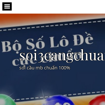
Skip
to
content
soi3cangchu
soi cầu mb chuẩn 100%