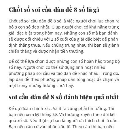
Chốt số soi cầu dàn đề 8 số là gì
Chốt số soi cầu dàn đề 8 số là việc người chơi lựa chọn ra
bộ 8 con số đẹp nhất. Giúp người chơi có khả năng trúng
giải đặc biệt trong hôm nay. Những con số mà bạn đánh
sẽ được đối chiếu với 2 số cuối của giải đặc biệt để phân
định thắng thua. Nếu chúng trùng nhau thì bạn sẽ giành
chiến thắng và được nhận tiền thưởng.
Để có thể lựa chọn được những con số hoàn hảo trong bộ
số này. Người chơi có thể sử dụng linh hoạt nhiều
phương pháp soi cầu và tạo dàn đề khác nhau. Trong đó,
lập dàn đề theo phương pháp dàn tổng hoặc đề chạm và
một trong những hướng chơi hay.
soi cầu dàn đề 8 số đánh hiệu quả nhất
Để dự đoán chính xác. Và ít ra cũng phải tin tưởng. Thì
bạn nên xem kỹ thống kê. Và thường xuyên theo dõi kết
quả xổ số. Nếu thật sự bạn là người ưa thích chơi lô dàn.
Bạn nên căn cứ vào phần cầu lô. Theo cầu thì bạn nên