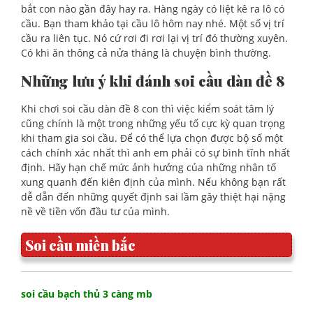
bắt con nào gần đây hay ra. Hàng ngày có liệt kê ra lô có
cầu. Bạn tham khảo tại cầu lô hôm nay nhé. Một số vị trí
cầu ra liên tục. Nó cứ rơi đi rơi lại vị trí đó thường xuyên.
Có khi ăn thông cả nửa tháng là chuyện bình thường.
Những lưu ý khi đánh soi cầu dàn đề 8
Khi chơi soi cầu dàn đề 8 con thì việc kiểm soát tâm lý
cũng chính là một trong những yếu tố cực kỳ quan trọng
khi tham gia soi cầu. Để có thể lựa chọn được bộ số một
cách chính xác nhất thì anh em phải có sự bình tĩnh nhất
định. Hãy hạn chế mức ảnh hưởng của những nhân tố
xung quanh đến kiên định của mình. Nếu không bạn rất
dễ dẫn đến những quyết định sai lầm gây thiệt hại nặng
nề về tiền vốn đầu tư của mình.
Soi cầu miền bắc
soi cầu bạch thủ 3 càng mb