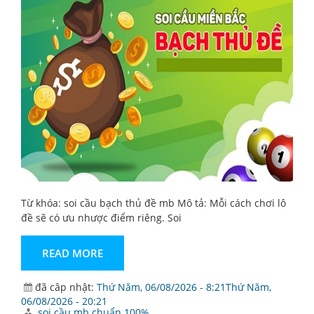
cấp
Từ khóa: soi cầu bạch thủ đề mb Mô tả: Mỗi cách chơi lô
đề sẽ có ưu nhược điểm riêng. Soi
READ MORE
đã câp nhật:
Thứ Năm, 06/08/2026 - 8:21Thứ Năm,
06/08/2026 - 20:21
soi cầu mb chuẩn 100%