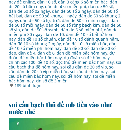
nay đề online
,
dàn 10 số
,
dàn 3 càng 6 số miền bắc
,
dàn
de 20 số hôm nay
,
dàn de 4 số miễn phí
,
dàn de 50 số
,
dàn de 50 số 02 ngày
,
dàn de 50 số 2 ngày
,
dàn de 50 số
bất bại
,
dàn de 50 số khung 1 ngày
,
dàn de 50 số khung 2
ngày
,
dàn de 50 số lộc trời
,
dàn de 50 số minh ngọc
,
dàn
de 50 số mỗi ngày
,
dàn de 50 số rồng bạch kim
,
dàn de 50
số vip
,
dàn de 50 số xsmb
,
dàn de 6 số miễn phí
,
dàn de
miễn phí 30 ngày
,
dàn đề 10
,
dàn đề 10 số bất tử hôm
nay
,
dàn đề 10 số chuẩn
,
dàn đề 10 số đánh quanh năm
,
dàn đề 10 số khung 2 ngày
,
dàn đề 10 số miền bắc
,
dàn
đề 10 số miễn phí hôm nay
,
dàn đề 30 số
,
dàn đề 30 số
dep
,
dàn đề 4
,
dàn đề 6
,
dàn đề miền bắc hôm nay
,
dự
đoán đề miền bắc hôm nay
,
dự đoán số đề hôm nay
chính xác 100
,
đề 10 số
,
độc thủ đề miền bắc hôm nay
,
soi
cầu bạch thủ đề hôm nay
,
soi cầu dàn de 20 số vip
,
soi
cầu dàn de 20 số vip miễn bắc
,
soi cầu de hôm nay
,
soi
cầu đề miền bắc hôm nay
,
soi đề hôm nay
,
soi đề miền
bắc hôm nay
,
xin số đề 3 miền
ở
189 bình luận
soi
cầu
dàn
soi cầu bạch thủ đề mb tiền vào như
đề
8
nước nhé
con
mb
vip
cao