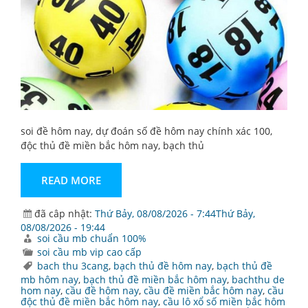
soi đề hôm nay, dự đoán số đề hôm nay chính xác 100,
độc thủ đề miền bắc hôm nay, bạch thủ
READ MORE
đã câp nhật:
Thứ Bảy, 08/08/2026 - 7:44Thứ Bảy,
08/08/2026 - 19:44
soi cầu mb chuẩn 100%
soi cầu mb vip cao cấp
bach thu 3cang
,
bạch thủ đề hôm nay
,
bạch thủ đề
mb hôm nay
,
bạch thủ đề miền bắc hôm nay
,
bachthu de
hom nay
,
cầu đề hôm nay
,
cầu đề miền bắc hôm nay
,
cầu
độc thủ đề miền bắc hôm nay
,
cầu lô xổ số miền bắc hôm