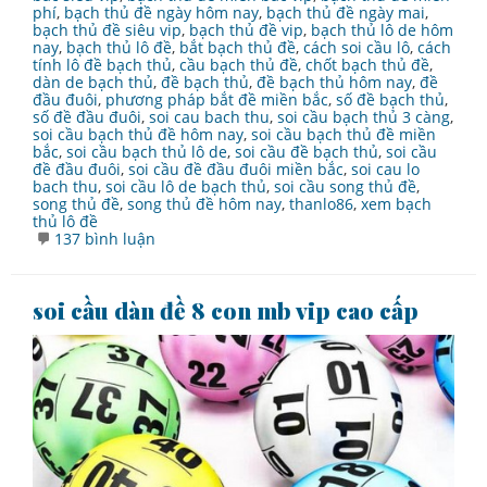
phí
,
bạch thủ đề ngày hôm nay
,
bạch thủ đề ngày mai
,
bạch thủ đề siêu vip
,
bạch thủ đề vip
,
bạch thủ lô de hôm
nay
,
bạch thủ lô đề
,
bắt bạch thủ đề
,
cách soi cầu lô
,
cách
tính lô đề bạch thủ
,
cầu bạch thủ đề
,
chốt bạch thủ đề
,
dàn de bạch thủ
,
đề bạch thủ
,
đề bạch thủ hôm nay
,
đề
đầu đuôi
,
phương pháp bắt đề miền bắc
,
số đề bạch thủ
,
số đề đầu đuôi
,
soi cau bach thu
,
soi cầu bạch thủ 3 càng
,
soi cầu bạch thủ đề hôm nay
,
soi cầu bạch thủ đề miền
bắc
,
soi cầu bạch thủ lô de
,
soi cầu đề bạch thủ
,
soi cầu
đề đầu đuôi
,
soi cầu đề đầu đuôi miền bắc
,
soi cau lo
bach thu
,
soi cầu lô de bạch thủ
,
soi cầu song thủ đề
,
song thủ đề
,
song thủ đề hôm nay
,
thanlo86
,
xem bạch
thủ lô đề
ở
137 bình luận
soi
cầu
song
soi cầu dàn đề 8 con mb vip cao cấp
thủ
đề
mb
vip
cao
cấp