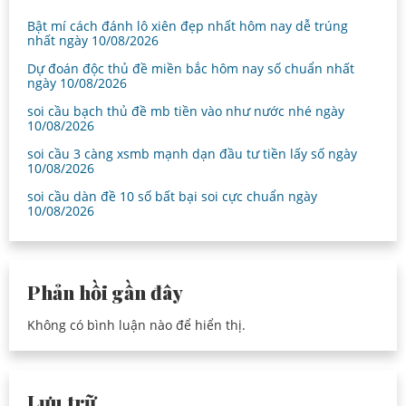
nhé
Bật mí cách đánh lô xiên đẹp nhất hôm nay dễ trúng
nhất ngày 10/08/2026
Dự đoán độc thủ đề miền bắc hôm nay số chuẩn nhất
ngày 10/08/2026
soi cầu bạch thủ đề mb tiền vào như nước nhé ngày
10/08/2026
soi cầu 3 càng xsmb mạnh dạn đầu tư tiền lấy số ngày
10/08/2026
soi cầu dàn đề 10 số bất bại soi cực chuẩn ngày
10/08/2026
Phản hồi gần đây
Không có bình luận nào để hiển thị.
Lưu trữ