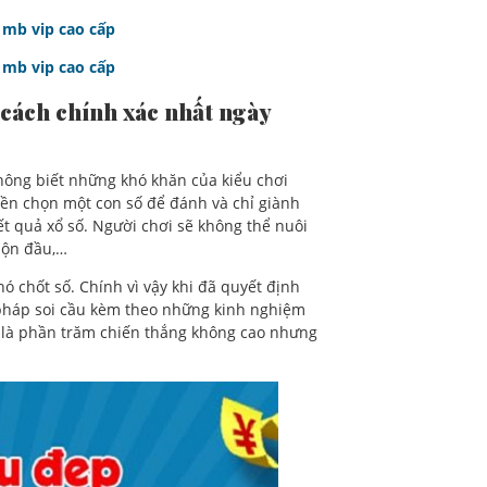
 mb vip cao cấp
 mb vip cao cấp
 cách chính xác nhất ngày
hông biết những khó khăn của kiểu chơi
yền chọn một con số để đánh và chỉ giành
kết quả xổ số. Người chơi sẽ không thể nuôi
 lộn đầu,…
ó chốt số. Chính vì vậy khi đã quyết định
g pháp soi cầu kèm theo những kinh nghiệm
n là phần trăm chiến thắng không cao nhưng