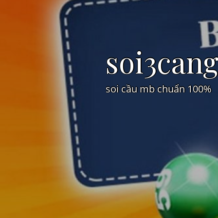
soi3can
soi cầu mb chuẩn 100%