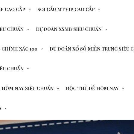
IP CAO CẤP
SOI CẦU MT VIP CAO CẤP
IÊU CHUẨN
DỰ ĐOÁN XSMB SIÊU CHUẨN
 CHÍNH XÁC 100
DỰ ĐOÁN XỔ SỐ MIỀN TRUNG SIÊU 
IÊU CHUẨN
Ố HÔM NAY SIÊU CHUẨN
ĐỘC THỦ ĐỀ HÔM NAY
0