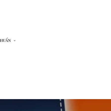
CHUẨN