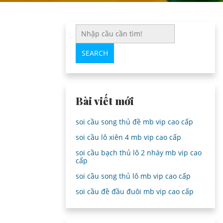
SEARCH
Bài viết mới
soi cầu song thủ đề mb vip cao cấp
soi cầu lô xiên 4 mb vip cao cấp
soi cầu bạch thủ lô 2 nháy mb vip cao
cấp
soi cầu song thủ lô mb vip cao cấp
soi cầu đề đầu đuôi mb vip cao cấp