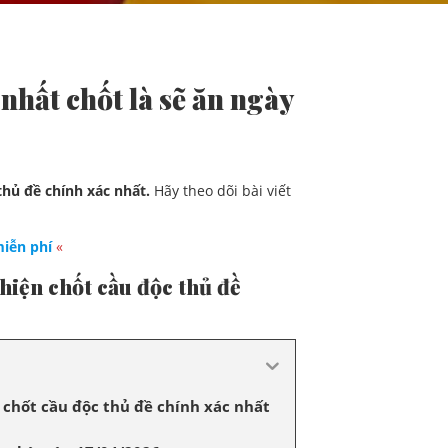
nhất chốt là sẽ ăn ngày
thủ đề chính xác nhất.
Hãy theo dõi bài viết
miễn phí
«
hiện chốt cầu độc thủ đề
 chốt cầu độc thủ đề chính xác nhất