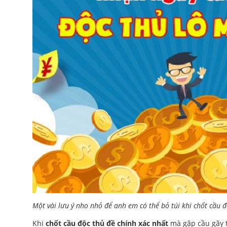
Một vài lưu ý nho nhỏ để anh em có thể bỏ túi khi chốt cầu đ
Khi
chốt cầu độc thủ đề chính xác nhất
mà gặp cầu gãy t