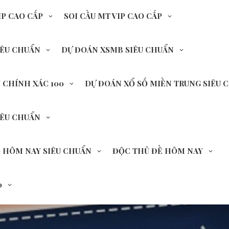
IP CAO CẤP
SOI CẦU MT VIP CAO CẤP
IÊU CHUẨN
DỰ ĐOÁN XSMB SIÊU CHUẨN
 CHÍNH XÁC 100
DỰ ĐOÁN XỔ SỐ MIỀN TRUNG SIÊU 
IÊU CHUẨN
Ố HÔM NAY SIÊU CHUẨN
ĐỘC THỦ ĐỀ HÔM NAY
0