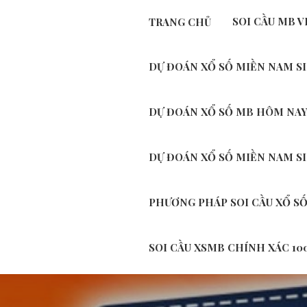
Skip
to
SOI CẦU MB V
TRANG CHỦ
content
DỰ ĐOÁN XỔ SỐ MIỀN NAM S
DỰ ĐOÁN XỔ SỐ MB HÔM NAY
DỰ ĐOÁN XỔ SỐ MIỀN NAM S
PHƯƠNG PHÁP SOI CẦU XỔ S
SOI CẦU XSMB CHÍNH XÁC 10