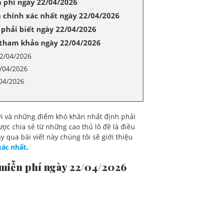
 phí ngày 22/04/2026
h chính xác nhất ngày 22/04/2026
 phải biết ngày 22/04/2026
 tham khảo ngày 22/04/2026
22/04/2026
2/04/2026
04/2026
ợi và những điểm khó khăn nhất định phải
ợc chia sẻ từ những cao thủ lô đề là điều
 qua bài viết này chúng tôi sẽ giới thiệu
xác nhất
.
 miễn phí ngày 22/04/2026