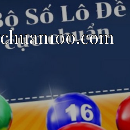
gchuan100.com