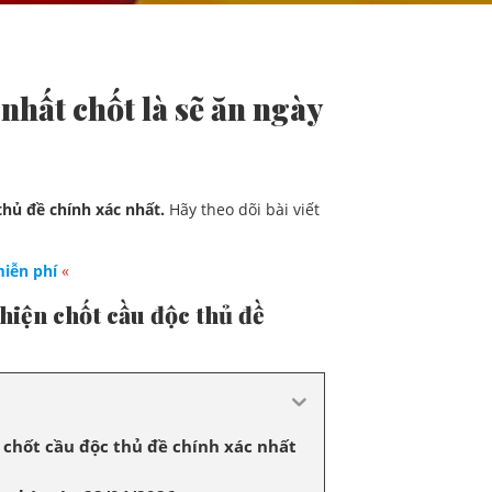
nhất chốt là sẽ ăn ngày
thủ đề chính xác nhất.
Hãy theo dõi bài viết
miễn phí
«
hiện chốt cầu độc thủ đề
 chốt cầu độc thủ đề chính xác nhất