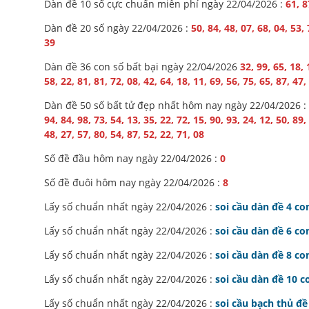
Dàn đề 10 số cực chuẩn miễn phí ngày 22/04/2026 :
61, 8
Dàn đề 20 số ngày 22/04/2026 :
50, 84, 48, 07, 68, 04, 53, 
39
Dàn đề 36 con số bất bại ngày 22/04/2026
32, 99, 65, 18, 
58, 22, 81, 81, 72, 08, 42, 64, 18, 11, 69, 56, 75, 65, 87, 47,
Dàn đề 50 số bất tử đẹp nhất hôm nay ngày 22/04/2026 :
94, 84, 98, 73, 54, 13, 35, 22, 72, 15, 90, 93, 24, 12, 50, 89,
48, 27, 57, 80, 54, 87, 52, 22, 71, 08
Số đề đầu hôm nay ngày 22/04/2026 :
0
Số đề đuôi hôm nay ngày 22/04/2026 :
8
Lấy số chuẩn nhất ngày 22/04/2026 :
soi cầu dàn đề 4 co
Lấy số chuẩn nhất ngày 22/04/2026 :
soi cầu dàn đề 6 co
Lấy số chuẩn nhất ngày 22/04/2026 :
soi cầu dàn đề 8 co
Lấy số chuẩn nhất ngày 22/04/2026 :
soi cầu dàn đề 10 c
Lấy số chuẩn nhất ngày 22/04/2026 :
soi cầu bạch thủ đề