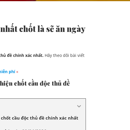
nhất chốt là sẽ ăn ngày
thủ đề chính xác nhất.
Hãy theo dõi bài viết
miễn phí
«
hiện chốt cầu độc thủ đề
 chốt cầu độc thủ đề chính xác nhất