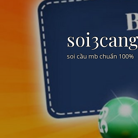
soi3can
soi cầu mb chuẩn 100%