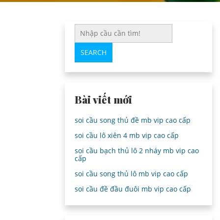
SEARCH
Bài viết mới
soi cầu song thủ đề mb vip cao cấp
soi cầu lô xiên 4 mb vip cao cấp
soi cầu bạch thủ lô 2 nháy mb vip cao
cấp
soi cầu song thủ lô mb vip cao cấp
soi cầu đề đầu đuôi mb vip cao cấp