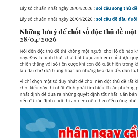
Lấy số chuẩn nhất ngày 28/04/2026 :
soi cầu song thủ đề
Lấy số chuẩn nhất ngày 28/04/2026 :
soi cầu đề đầu đuôi
Những lưu ý để chốt số độc thủ đề một
28/04/2026
Nói đến độc thủ đề thì không một người chơi lô đề nào k
này. Đây là hình thức chơi bắt buộc anh em chỉ được qu
chiến thắng với số tiền cược khi con đó xuất hiện trong 
lâu dài chờ đợi trúng hoặc ăn những kèo dàn đề, dàn lô,
Vì chỉ chọn một số duy nhất để chơi nên độc thủ đề rất kh
chơi kiểu này thì nhất định phải tìm hiểu kĩ các phươn
nhất định để đưa ra những quyết định tốt nhất. Căn bả
nếu đã xác định chơi thì anh em nên theo đến cùng nhé.