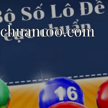
gchuan100.com