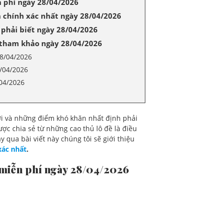
 phí ngày 28/04/2026
h chính xác nhất ngày 28/04/2026
 phải biết ngày 28/04/2026
 tham khảo ngày 28/04/2026
28/04/2026
8/04/2026
04/2026
ợi và những điểm khó khăn nhất định phải
ợc chia sẻ từ những cao thủ lô đề là điều
 qua bài viết này chúng tôi sẽ giới thiệu
xác nhất
.
 miễn phí ngày 28/04/2026