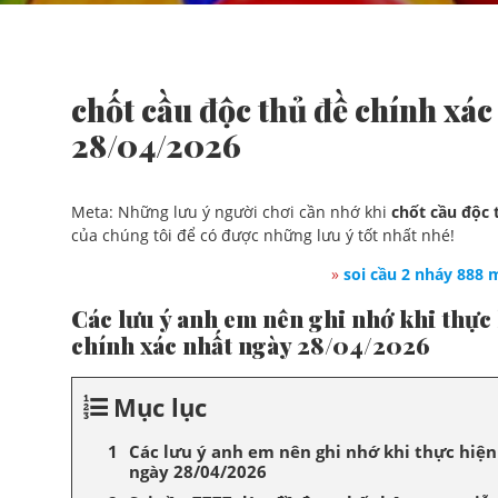
chốt cầu độc thủ đề chính xác 
28/04/2026
Meta: Những lưu ý người chơi cần nhớ khi
chốt cầu độc 
của chúng tôi để có được những lưu ý tốt nhất nhé!
»
soi cầu 2 nháy 888 
Các lưu ý anh em nên ghi nhớ khi thực 
chính xác nhất ngày 28/04/2026
Mục lục
Các lưu ý anh em nên ghi nhớ khi thực hiện
ngày 28/04/2026