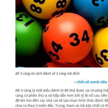
Đề 3 càng và cách đánh số 3 càng mb đỉnh
»
chốt số xsmb siêu
Đề 3 càng là một kiểu đánh lô đề khá được ưa chuộng hiện
càng có phần thú vị và hấp dẫn hơn bởi tỷ lệ nổ cao, tiền
đề khi tìm đến các nhà cái sẽ lựa chọn hình thức đánh đ
chia ra theo 3 miền Bắc, Trung, Nam và nổi bật nhất có t