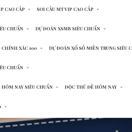
IP CAO CẤP
SOI CẦU MT VIP CAO CẤP
IÊU CHUẨN
DỰ ĐOÁN XSMB SIÊU CHUẨN
 CHÍNH XÁC 100
DỰ ĐOÁN XỔ SỐ MIỀN TRUNG SIÊU 
IÊU CHUẨN
Ố HÔM NAY SIÊU CHUẨN
ĐỘC THỦ ĐỀ HÔM NAY
0