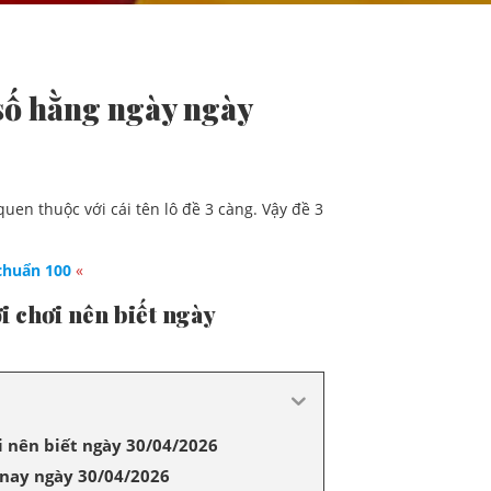
 số hằng ngày ngày
 quen thuộc với cái tên lô đề 3 càng. Vậy đề 3
chuẩn 100
«
i chơi nên biết ngày
i nên biết ngày 30/04/2026
 nay ngày 30/04/2026