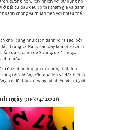
đề trên đường hơn, tuy nhiên với sự bùng nổ
ơi ở bất cứ đâu đều có thể tham gia và đánh
ất nhanh chóng và thuận tiện với nhiều thể
ách chơi cũng như cách đánh lô ra sao, bởi
n Bắc, Trung và Nam. Sau đây là một số cách
ề đầu đuôi, đánh đề 3 càng, đề 4 càng…
o phù hợp.
nước công nhận hợp pháp, nhưng bởi tính
a cũng nhỏ, không cần quá lớn và đặc biệt là
g. Lô đề thật sự mang lại nhiều giá trị giải
đỉnh ngày 30/04/2026