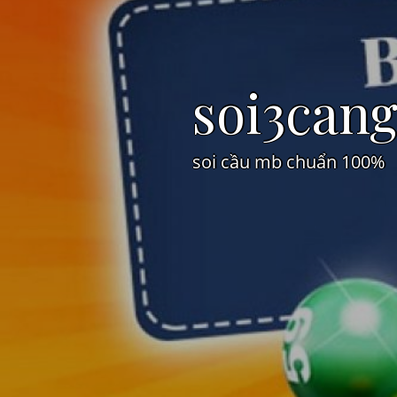
soi3can
soi cầu mb chuẩn 100%