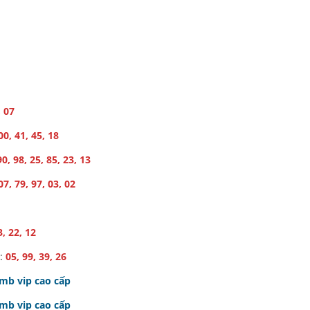
, 07
00, 41, 45, 18
90, 98, 25, 85, 23, 13
07, 79, 97, 03, 02
3, 22, 12
 :
05, 99, 39, 26
 mb vip cao cấp
 mb vip cao cấp