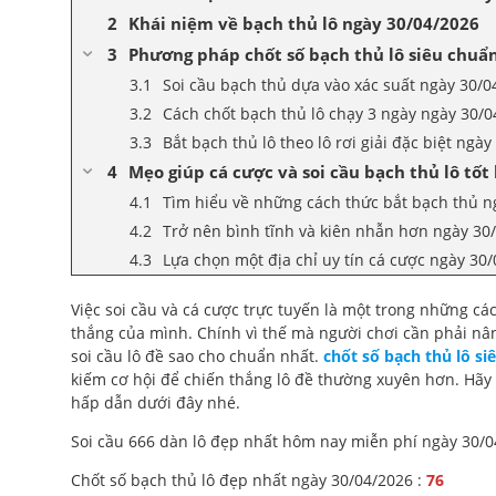
Khái niệm về bạch thủ lô ngày 30/04/2026
Phương pháp chốt số bạch thủ lô siêu chuẩ
Soi cầu bạch thủ dựa vào xác suất ngày 30/0
Cách chốt bạch thủ lô chạy 3 ngày ngày 30/0
Bắt bạch thủ lô theo lô rơi giải đặc biệt ngà
Mẹo giúp cá cược và soi cầu bạch thủ lô tố
Tìm hiểu về những cách thức bắt bạch thủ n
Trở nên bình tĩnh và kiên nhẫn hơn ngày 30
Lựa chọn một địa chỉ uy tín cá cược ngày 30
Việc soi cầu và cá cược trực tuyến là một trong những c
thắng của mình. Chính vì thế mà người chơi cần phải n
soi cầu lô đề sao cho chuẩn nhất.
chốt số bạch thủ lô si
kiếm cơ hội để chiến thắng lô đề thường xuyên hơn. Hãy 
hấp dẫn dưới đây nhé.
Soi cầu 666 dàn lô đẹp nhất hôm nay miễn phí ngày 30/
Chốt số bạch thủ lô đẹp nhất ngày 30/04/2026 :
76