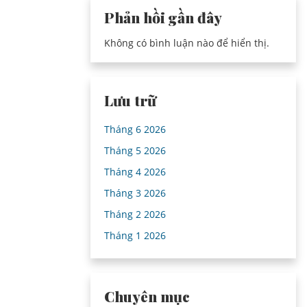
Phản hồi gần đây
Không có bình luận nào để hiển thị.
Lưu trữ
Tháng 6 2026
Tháng 5 2026
Tháng 4 2026
Tháng 3 2026
Tháng 2 2026
Tháng 1 2026
Chuyên mục