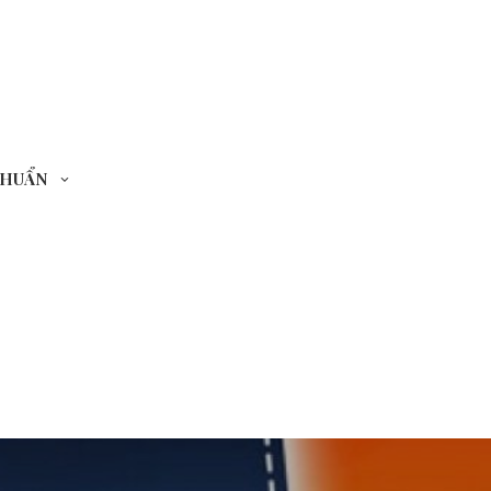
CHUẨN