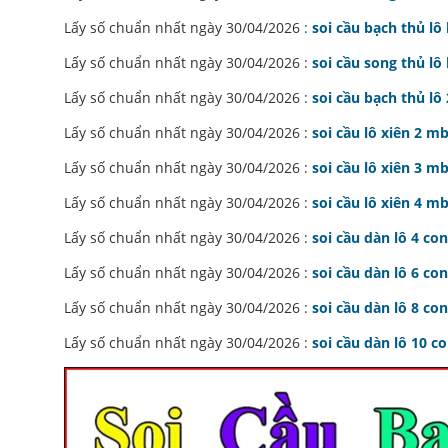
Lấy số chuẩn nhất ngày 30/04/2026 :
soi cầu bạch thủ lô
Lấy số chuẩn nhất ngày 30/04/2026 :
soi cầu song thủ lô
Lấy số chuẩn nhất ngày 30/04/2026 :
soi cầu bạch thủ lô
Lấy số chuẩn nhất ngày 30/04/2026 :
soi cầu lô xiên 2 m
Lấy số chuẩn nhất ngày 30/04/2026 :
soi cầu lô xiên 3 m
Lấy số chuẩn nhất ngày 30/04/2026 :
soi cầu lô xiên 4 m
Lấy số chuẩn nhất ngày 30/04/2026 :
soi cầu dàn lô 4 co
Lấy số chuẩn nhất ngày 30/04/2026 :
soi cầu dàn lô 6 co
Lấy số chuẩn nhất ngày 30/04/2026 :
soi cầu dàn lô 8 co
Lấy số chuẩn nhất ngày 30/04/2026 :
soi cầu dàn lô 10 c