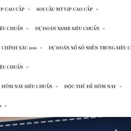
IP CAO CẤP
SOI CẦU MT VIP CAO CẤP
IÊU CHUẨN
DỰ ĐOÁN XSMB SIÊU CHUẨN
 CHÍNH XÁC 100
DỰ ĐOÁN XỔ SỐ MIỀN TRUNG SIÊU 
IÊU CHUẨN
Ố HÔM NAY SIÊU CHUẨN
ĐỘC THỦ ĐỀ HÔM NAY
0