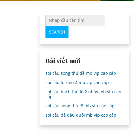
SEARCH
Bài viết mới
soi cầu song thủ đề mb vip cao cấp
soi cầu lô xiên 4 mb vip cao cấp
soi cầu bạch thủ lô 2 nháy mb vip cao
cấp
soi cầu song thủ lô mb vip cao cấp
soi cầu đề đầu đuôi mb vip cao cấp