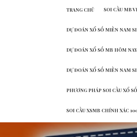
Skip
to
SOI CẦU MB V
TRANG CHỦ
content
DỰ ĐOÁN XỔ SỐ MIỀN NAM S
DỰ ĐOÁN XỔ SỐ MB HÔM NAY
DỰ ĐOÁN XỔ SỐ MIỀN NAM S
PHƯƠNG PHÁP SOI CẦU XỔ S
SOI CẦU XSMB CHÍNH XÁC 10