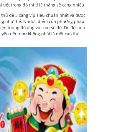
tiết trong đó thì tỉ lệ thắng sẽ càng nhiều.
 thủ đề 3 càng víp siêu chuẩn nhất và được
ằng như thế. Nhược điểm của phương pháp
hiện tượng đó ứng với con số đó. Do đó, anh
yên nếu như không phải là một cao thủ