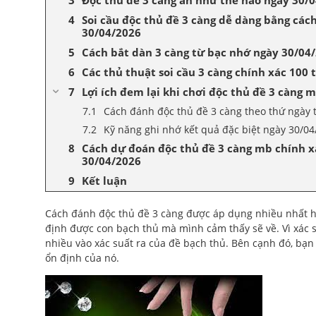
Độc thủ đề 3 càng ăn như thế nào ngày 30/
Soi cầu độc thủ đề 3 càng dễ dàng bằng cách
30/04/2026
Cách bắt dàn 3 càng từ bạc nhớ ngày 30/04
Các thủ thuật soi cầu 3 càng chính xác 100
Lợi ích đem lại khi chơi độc thủ đề 3 càng 
Cách đánh độc thủ đề 3 càng theo thứ ngày 
Kỹ năng ghi nhớ kết quả đặc biệt ngày 30/04
Cách dự đoán độc thủ đề 3 càng mb chính x
30/04/2026
Kết luận
Cách đánh độc thủ đề 3 càng được áp dụng nhiều nhất hi
định được con bạch thủ mà mình cảm thấy sẽ về. Vì xác 
nhiều vào xác suất ra của đề bạch thủ. Bên cạnh đó, bạn
ổn định của nó.