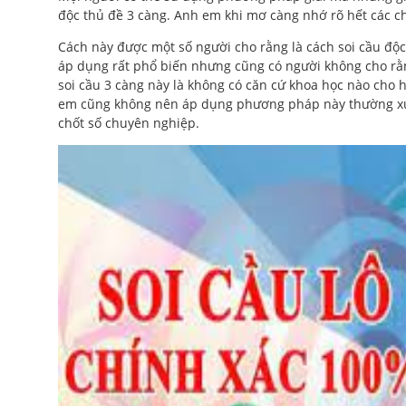
độc thủ đề 3 càng. Anh em khi mơ càng nhớ rõ hết các chi 
Cách này được một số người cho rằng là cách soi cầu độc
áp dụng rất phổ biến nhưng cũng có người không cho r
soi cầu 3 càng này là không có căn cứ khoa học nào cho 
em cũng không nên áp dụng phương pháp này thường xu
chốt số chuyên nghiệp.