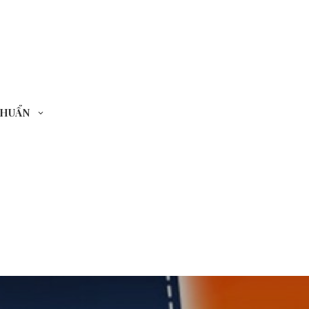
CHUẨN