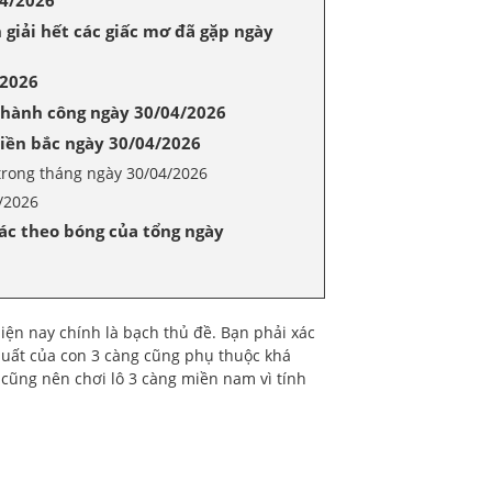
04/2026
 giải hết các giấc mơ đã gặp ngày
/2026
 thành công ngày 30/04/2026
miền bắc ngày 30/04/2026
trong tháng ngày 30/04/2026
/2026
ác theo bóng của tổng ngày
ện nay chính là bạch thủ đề. Bạn phải xác
suất của con 3 càng cũng phụ thuộc khá
 cũng nên chơi lô 3 càng miền nam vì tính