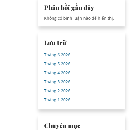
Phản hồi gần đây
Không có bình luận nào để hiển thị.
Lưu trữ
Tháng 6 2026
Tháng 5 2026
Tháng 4 2026
Tháng 3 2026
Tháng 2 2026
Tháng 1 2026
Chuyên mục