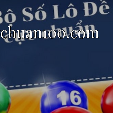
gchuan100.com