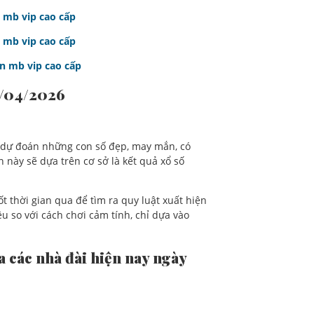
n mb vip cao cấp
n mb vip cao cấp
on mb vip cao cấp
0/04/2026
a dự đoán những con số đẹp, may mắn, có
n này sẽ dựa trên cơ sở là kết quả xổ số
t thời gian qua để tìm ra quy luật xuất hiện
ều so với cách chơi cảm tính, chỉ dựa vào
a các nhà đài hiện nay ngày