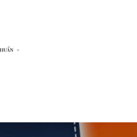
CHUẨN