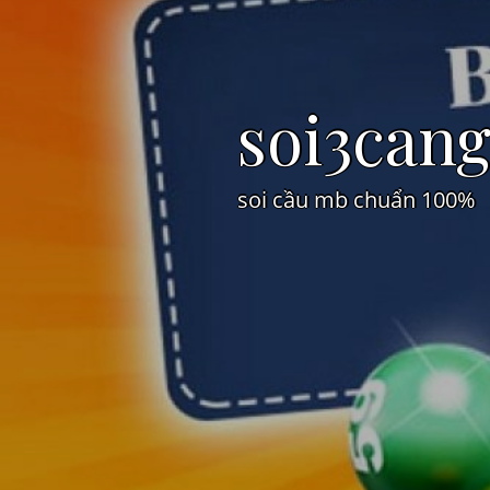
soi3can
soi cầu mb chuẩn 100%