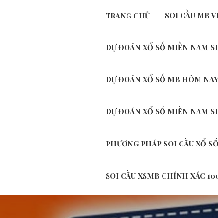
Skip
to
SOI CẦU MB V
TRANG CHỦ
content
DỰ ĐOÁN XỔ SỐ MIỀN NAM S
DỰ ĐOÁN XỔ SỐ MB HÔM NAY
DỰ ĐOÁN XỔ SỐ MIỀN NAM S
PHƯƠNG PHÁP SOI CẦU XỔ S
SOI CẦU XSMB CHÍNH XÁC 10