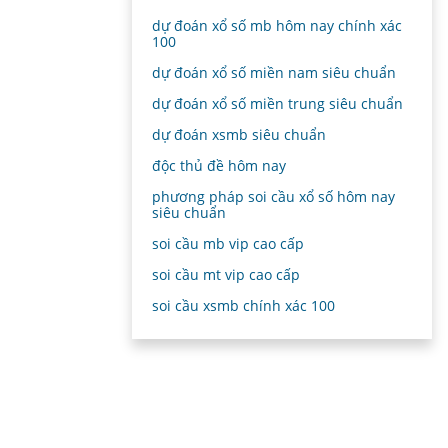
dự đoán xổ số mb hôm nay chính xác
100
dự đoán xổ số miền nam siêu chuẩn
dự đoán xổ số miền trung siêu chuẩn
dự đoán xsmb siêu chuẩn
độc thủ đề hôm nay
phương pháp soi cầu xổ số hôm nay
siêu chuẩn
soi cầu mb vip cao cấp
soi cầu mt vip cao cấp
soi cầu xsmb chính xác 100