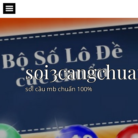
Skip
to
content
soi3cangchu
soi cầu mb chuẩn 100%