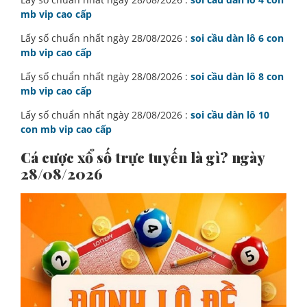
mb vip cao cấp
Lấy số chuẩn nhất ngày 28/08/2026 :
soi cầu dàn lô 6 con
mb vip cao cấp
Lấy số chuẩn nhất ngày 28/08/2026 :
soi cầu dàn lô 8 con
mb vip cao cấp
Lấy số chuẩn nhất ngày 28/08/2026 :
soi cầu dàn lô 10
con mb vip cao cấp
Cá cược xổ số trực tuyến là gì? ngày
28/08/2026