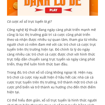
Cá cược xổ số trực tuyến là gì?
Công nghệ kỹ thuật đang ngày càng phát triển mạnh mẽ
cũng là lúc thị trường giải trí cá cược cũng phát triển
theo và nhận được nhiều sự quan tâm, tham gia từ nhiều
người chơi có niềm đam mê với các trò chơi cá cược trực
tuyến trên thị trường hiện tại. Đó chính là lý do ngày
càng nhiều các trò chơi cá cược được chơi với hình thức
trực tiếp dần chuyển sang trực tuyến và ngày càng phát
triển, thay thế luôn hình thức ban đầu.
Trong đó, trò chơi xổ số cũng không ngoại lệ. Hiện nay,
trò chơi cá cược này xuất hiện ở hầu hết các nhà cái cá
cược trực tuyến trên thị trường, trở thành một trò chơi cá
cược phổ biến và trở thành xu hướng cho đến thời điểm
hiện tại.
Có thể hiểu đơn giản, xổ số trực tuyến là hình thức người