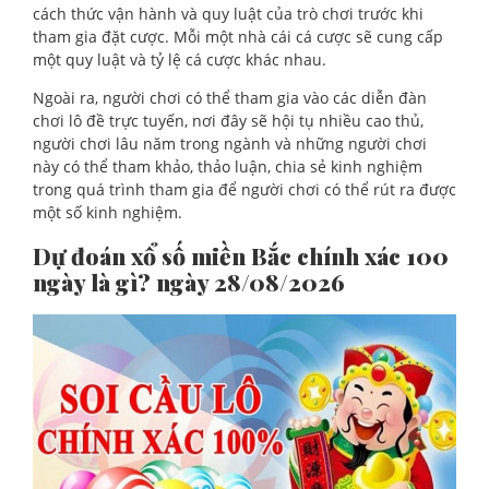
cách thức vận hành và quy luật của trò chơi trước khi
tham gia đặt cược. Mỗi một nhà cái cá cược sẽ cung cấp
một quy luật và tỷ lệ cá cược khác nhau.
Ngoài ra, người chơi có thể tham gia vào các diễn đàn
chơi lô đề trực tuyến, nơi đây sẽ hội tụ nhiều cao thủ,
người chơi lâu năm trong ngành và những người chơi
này có thể tham khảo, thảo luận, chia sẻ kinh nghiệm
trong quá trình tham gia để người chơi có thể rút ra được
một số kinh nghiệm.
Dự đoán xổ số miền Bắc chính xác 100
ngày là gì? ngày 28/08/2026