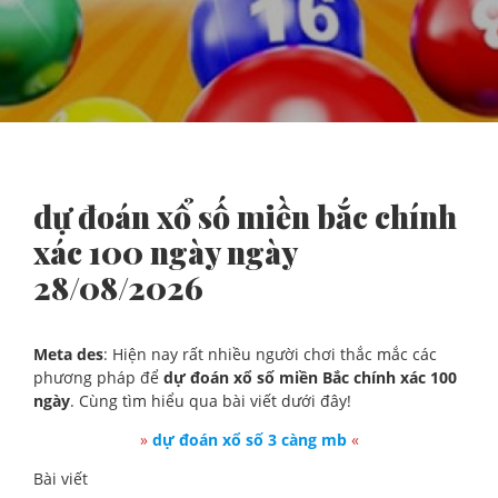
dự đoán xổ số miền bắc chính
xác 100 ngày ngày
28/08/2026
Meta des
: Hiện nay rất nhiều người chơi thắc mắc các
phương pháp để
dự đoán xổ số miền Bắc chính xác 100
ngày
. Cùng tìm hiểu qua bài viết dưới đây!
»
dự đoán xổ số 3 càng mb
«
Bài viết