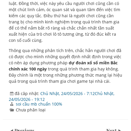
luật. Đồng thời, việc này yêu cầu người chơi cũng cần có
một chút linh cảm, óc quan sát và quan tâm đến việc tìm
kiếm các quy tắc. Điều thứ hai là người chơi cũng cần
trang bị cho mình kinh nghiệm trong quá trình tham gia
để có thể nắm bắt rõ ràng và chắc chắn nhất tần suất
xuất hiện của trò chơi lô tô tương ứng, từ đó đúc kết ra
con số cuối cùng.
Thông qua những phân tích trên, chắc hẳn người chơi đã
có được cho mình những quyết định nhất định trong việc
có nên áp dụng phương pháp
dự đoán xổ số miền Bắc
chính xác 100 ngày
trong quá trình tham gia hay không.
Đây chính là một trong những phương thức mang lại hiệu
quả trong quá trình tham gia chơi game tại nhà cái.
đã câp nhật:
Chủ Nhật, 24/05/2026 - 7:12Chủ Nhật,
24/05/2026 - 19:12
soi cầu mb chuẩn 100%
Chưa phân loại
Previous
Next