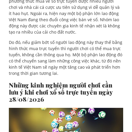
phương thức mua vé số trực tuyến được nhiều người
chơi và nhà cái cá cược ưu tiên sử dụng vì dễ quản lý và
ít hao hụt. Ngoài ra, hiện nay một bộ phận lớn lao động
Việt Nam đang theo đuổi công việc bán vé số. Nhóm lao
động này được các chuyên gia kinh tế nhận xét là không
tạo ra nhiều của cải cho đất nước.
Do đó, nếu giảm bớt số người lao động này thay thế bằng
hình thức mua trực tuyến thì người chơi có thể mua trực
tuyến, không cần thông qua họ. Một bộ phận lao động đó
có thể chuyển sang làm những công việc khác, từ đó nền
kinh tế Việt Nam sẽ ngày một tăng cao và phát triển hơn
trong thời gian tương lai.
Những kinh nghiệm người chơi cần
lưu ý khi chơi xổ số trực tuyến ngày
28/08/2026