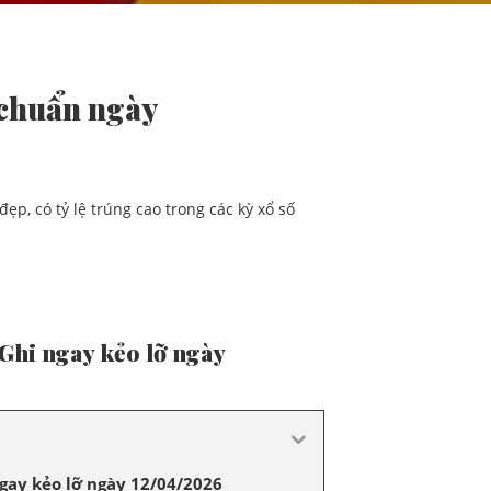
 chuẩn ngày
p, có tỷ lệ trúng cao trong các kỳ xổ số
Ghi ngay kẻo lỡ ngày
gay kẻo lỡ ngày 12/04/2026