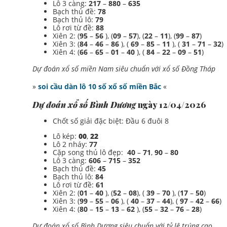
Lô 3 càng:
217
–
880
–
635
Bạch thủ đề:
78
Bạch thủ lô:
79
Lô rơi từ đề:
88
Xiên 2: (
95
–
56
), (
09
–
57
), (
22
–
11
), (
99
–
87
)
Xiên 3: (
84
–
46
–
86
), (
69
–
85
–
11
), (
31
–
71
–
32
)
Xiên 4: (
66
–
65
–
01
–
40
), (
84
–
22
–
09
–
51
)
Dự đoán xổ số miền Nam siêu chuẩn với xổ số Đồng Tháp
»
soi cầu dàn lô 10 số xổ số miền Bắc
«
Dự đoán xổ số Bình Dương
ngày 12/04/2026
Chốt số giải đặc biệt: Đầu 6 đuôi 8
Lô kép:
00
,
22
Lô 2 nháy:
77
Cặp song thủ lô đẹp:
40
–
71
,
90
–
80
Lô 3 càng:
606
–
715
–
352
Bạch thủ đề:
45
Bạch thủ lô:
84
Lô rơi từ đề:
61
Xiên 2: (
01
–
40
), (
52
–
08
), (
39
–
70
), (
17
–
50
)
Xiên 3: (
99
–
55
–
06
), (
40
–
37
–
44
), (
97
–
42
–
66
)
Xiên 4: (
80
–
15
–
13
–
62
), (
55
–
32
–
76
–
28
)
Dự đoán xổ số Bình Dương siêu chuẩn với tỷ lệ trúng cao