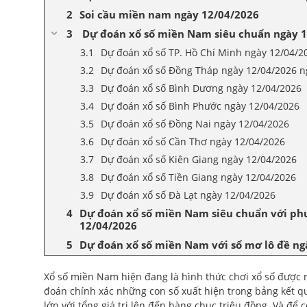
Soi cầu miền nam ngày 12/04/2026
Dự đoán xổ số miền Nam siêu chuẩn ngày 
Dự đoán xổ số TP. Hồ Chí Minh ngày 12/04/2
Dự đoán xổ số Đồng Tháp ngày 12/04/2026 n
Dự đoán xổ số Bình Dương ngày 12/04/2026
Dự đoán xổ số Bình Phước ngày 12/04/2026
Dự đoán xổ số Đồng Nai ngày 12/04/2026
Dự đoán xổ số Cần Thơ ngày 12/04/2026
Dự đoán xổ số Kiên Giang ngày 12/04/2026
Dự đoán xổ số Tiền Giang ngày 12/04/2026
Dự đoán xổ số Đà Lạt ngày 12/04/2026
Dự đoán xổ số miền Nam siêu chuẩn với ph
12/04/2026
Dự đoán xổ số miền Nam với sổ mơ lô đề ng
Xổ số miền Nam hiện đang là hình thức chơi xổ số được r
đoán chính xác những con số xuất hiện trong bảng kết 
lớn với tổng giá trị lên đến hàng chục triệu đồng. Và để