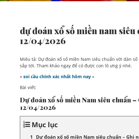
dự đoán xổ số miền nam siêu
12/04/2026
Miêu tả: Dự đoán xổ số miền Nam siêu chuẩn với dàn số đẹ
sắp tới. Tham khảo ngay để có được con lô ưng ý nhé.
»
soi cầu chính xác nhất hôm nay
«
Bài viết:
Dự đoán xổ số miền Nam siêu chuẩn – 
12/04/2026
Mục lục
Dự đoán xổ số miền Nam siêu chuẩn – Ghi n