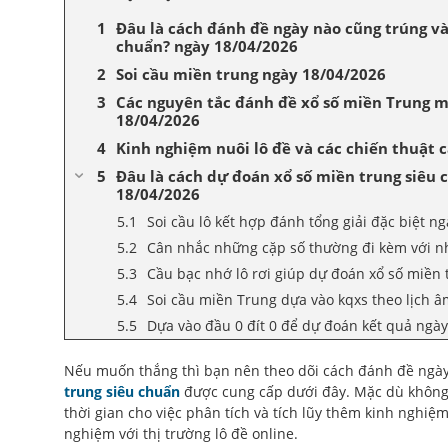
Đâu là cách đánh đề ngày nào cũng trúng và
chuẩn? ngày 18/04/2026
Soi cầu miền trung ngày 18/04/2026
Các nguyên tắc đánh đề xổ số miền Trung m
18/04/2026
Kinh nghiệm nuôi lô đề và các chiến thuật 
Đâu là cách dự đoán xổ số miền trung siêu
18/04/2026
Soi cầu lô kết hợp đánh tổng giải đặc biệt n
Cân nhắc những cặp số thường đi kèm với n
Cầu bạc nhớ lô rơi giúp dự đoán xổ số miền
Soi cầu miền Trung dựa vào kqxs theo lịch 
Dựa vào đầu 0 đít 0 để dự đoán kết quả ngà
Nếu muốn thắng thì bạn nên theo dõi cách đánh đề ngà
trung siêu chuẩn
được cung cấp dưới đây. Mặc dù khôn
thời gian cho việc phân tích và tích lũy thêm kinh nghiệ
nghiệm với thị trường lô đề online.