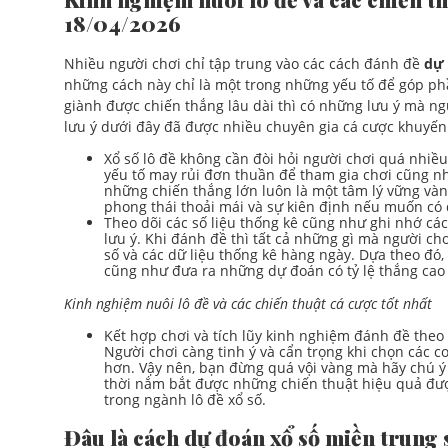
18/04/2026
Nhiều người chơi chỉ tập trung vào các cách đánh đề
dự 
những cách này chỉ là một trong những yếu tố để góp p
giành được chiến thắng lâu dài thì có những lưu ý mà ng
lưu ý dưới đây đã được nhiều chuyên gia cá cược khuyến
Xổ số lô đề không cần đòi hỏi người chơi quá nhiều
yếu tố may rủi đơn thuần để tham gia chơi cũng nh
những chiến thắng lớn luôn là một tâm lý vững vàng
phong thái thoải mái và sự kiên định nếu muốn có đ
Theo dõi các số liệu thống kê cũng như ghi nhớ cá
lưu ý. Khi đánh đề thì tất cả những gì mà người ch
số và các dữ liệu thống kê hàng ngày. Dựa theo đó,
cũng như đưa ra những dự đoán có tỷ lệ thắng cao
Kinh nghiệm nuôi lô đề và các chiến thuật cá cược tốt nhất
Kết hợp chơi và tích lũy kinh nghiệm đánh đề theo t
Người chơi càng tinh ý và cẩn trọng khi chọn các co
hơn. Vậy nên, bạn đừng quá vội vàng mà hãy chú ý
thời nắm bắt được những chiến thuật hiệu quả đượ
trong ngành lô đề xổ số.
Đâu là cách dự đoán xổ số miền trung