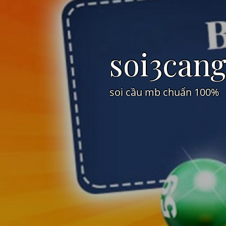
soi3can
soi cầu mb chuẩn 100%