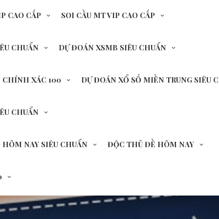
IP CAO CẤP
SOI CẦU MT VIP CAO CẤP
IÊU CHUẨN
DỰ ĐOÁN XSMB SIÊU CHUẨN
 CHÍNH XÁC 100
DỰ ĐOÁN XỔ SỐ MIỀN TRUNG SIÊU 
IÊU CHUẨN
Ố HÔM NAY SIÊU CHUẨN
ĐỘC THỦ ĐỀ HÔM NAY
0