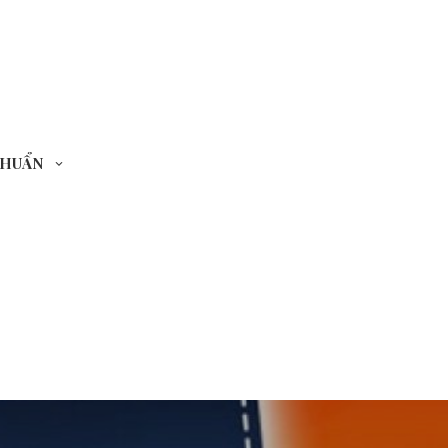
CHUẨN