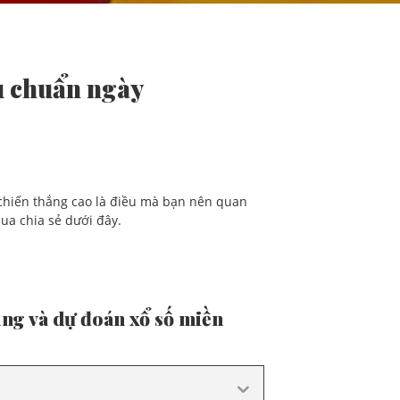
u chuẩn ngày
 chiến thắng cao là điều mà bạn nên quan
ua chia sẻ dưới đây.
úng và dự đoán xổ số miền