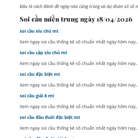
Đâu là cách đánh đề ngày nào cũng trúng và dự đoán xổ số 
Soi cầu miền trung ngày 18/04/2026
soi cầu xỉu chủ mt
Xem ngay soi cầu thống kê số chuẩn nhất ngày hôm nay
soi cầu cặp xỉu chủ mt
Xem ngay soi cầu thống kê số chuẩn nhất ngày hôm nay
soi cầu đặc biệt mt
Xem ngay soi cầu thống kê số chuẩn nhất ngày hôm nay
soi cầu giải 8 mt
Xem ngay soi cầu thống kê số chuẩn nhất ngày hôm nay
soi cầu đầu đuôi đặc biệt mt
Xem ngay soi cầu thống kê số chuẩn nhất ngày hôm nay