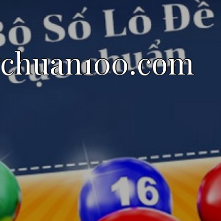
gchuan100.com