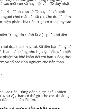
cả vào một con số hay một ván đề duy nhất.
ểm khi đánh cược lô đề hay bất cứ hình
ến người chơi mất hết tất cả. Cho dù đã nắm
 hiện phân chia tiền cược có trong tay sao
 miền Trung đó chính là việc phân bổ tiền
ỉ chơi dựa theo may rủi. Số tiền bạn đang có
ách an toàn cũng như hợp lý nhất. Nếu biết
ột nhiệm vụ khó khăn đối với bạn. Đồng thời
 thêm vô số các kinh nghiệm cho bản thân
rõ
ách vào tiên. Đừng đánh cược ngẫu nhiên
n. Như vậy, bạn có thể giữ cho các khoản lợi
 đảm bảo tiền lãi lớn.
uật cá cược tốt nhất ngày