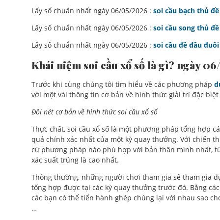
Lấy số chuẩn nhất ngày 06/05/2026 :
soi cầu bạch thủ đề
Lấy số chuẩn nhất ngày 06/05/2026 :
soi cầu song thủ đề
Lấy số chuẩn nhất ngày 06/05/2026 :
soi cầu đề đầu đuôi
Khái niệm soi cầu xổ số là gì? ngày 0
Trước khi cùng chúng tôi tìm hiểu về các phương pháp
d
với một vài thông tin cơ bản về hình thức giải trí đặc biệt
Đôi nét cơ bản về hình thức soi cầu xổ số
Thực chất, soi cầu xổ số là một phương pháp tổng hợp cá
quả chính xác nhất của một kỳ quay thưởng. Với chiến th
cứ phương pháp nào phù hợp với bản thân mình nhất, từ 
xác suất trúng là cao nhất.
Thông thường, những người chơi tham gia sẽ tham gia dự
tổng hợp được tại các kỳ quay thưởng trước đó. Bằng các
các bạn có thể tiến hành ghép chúng lại với nhau sao cho 
…