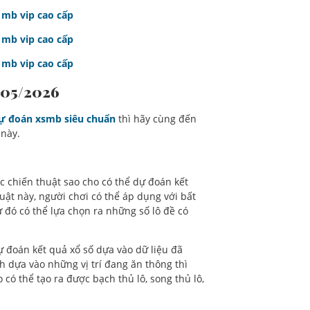
 mb vip cao cấp
 mb vip cao cấp
 mb vip cao cấp
6/05/2026
ự đoán xsmb siêu chuẩn
thì hãy cùng đến
 này.
c chiến thuật sao cho có thể dự đoán kết
uật này, người chơi có thể áp dụng với bất
đó có thể lựa chọn ra những số lô đề có
 đoán kết quả xổ số dựa vào dữ liệu đã
h dựa vào những vị trí đang ăn thông thì
có thể tạo ra được bạch thủ lô, song thủ lô,