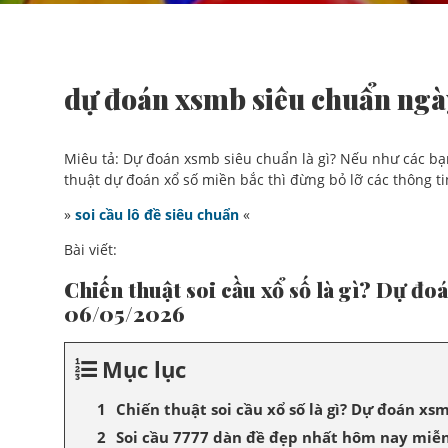
dự đoán xsmb siêu chuẩn ng
Miêu tả: Dự đoán xsmb siêu chuẩn là gì? Nếu như các b
thuật dự đoán xổ số miền bắc thì đừng bỏ lỡ các thông tin
»
soi cầu lô đề siêu chuẩn
«
Bài viết:
Chiến thuật soi cầu xổ số là gì? Dự đ
06/05/2026
Mục lục
Chiến thuật soi cầu xổ số là gì? Dự đoán x
Soi cầu 7777 dàn đề đẹp nhất hôm nay miễn