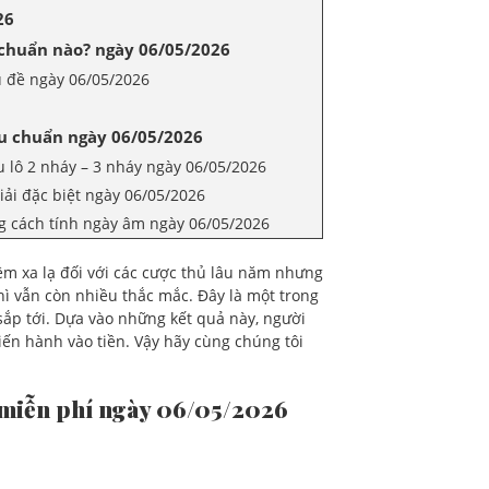
26
chuẩn nào? ngày 06/05/2026
u đề ngày 06/05/2026
u chuẩn ngày 06/05/2026
 lô 2 nháy – 3 nháy ngày 06/05/2026
giải đặc biệt ngày 06/05/2026
 cách tính ngày âm ngày 06/05/2026
iệm xa lạ đối với các cược thủ lâu năm nhưng
thì vẫn còn nhiều thắc mắc. Đây là một trong
sắp tới. Dựa vào những kết quả này, người
ến hành vào tiền. Vậy hãy cùng chúng tôi
 miễn phí ngày 06/05/2026