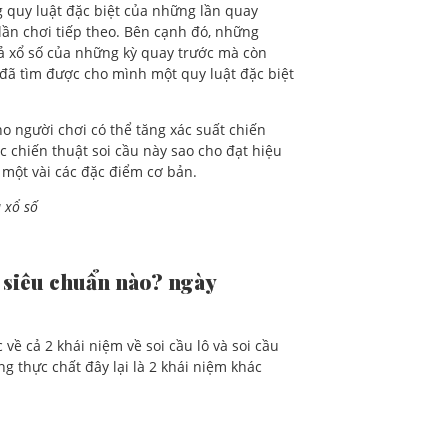
g quy luật đặc biệt của những lần quay
lần chơi tiếp theo. Bên cạnh đó, những
uả xổ số của những kỳ quay trước mà còn
 đã tìm được cho mình một quy luật đặc biệt
cho người chơi có thể tăng xác suất chiến
c chiến thuật soi cầu này sao cho đạt hiệu
 một vài các đặc điểm cơ bản.
u xổ số
siêu chuẩn nào? ngày
về cả 2 khái niệm về soi cầu lô và soi cầu
 thực chất đây lại là 2 khái niệm khác
n