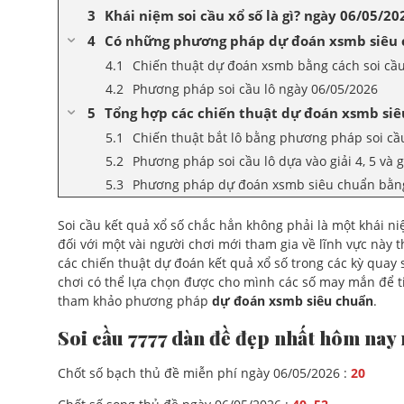
Khái niệm soi cầu xổ số là gì? ngày 06/05/20
Có những phương pháp dự đoán xsmb siêu 
Chiến thuật dự đoán xsmb bằng cách soi cầ
Phương pháp soi cầu lô ngày 06/05/2026
Tổng hợp các chiến thuật dự đoán xsmb siê
Chiến thuật bắt lô bằng phương pháp soi cầu
Phương pháp soi cầu lô dựa vào giải 4, 5 và 
Phương pháp dự đoán xsmb siêu chuẩn bằng
Soi cầu kết quả xổ số chắc hẳn không phải là một khái n
đối với một vài người chơi mới tham gia về lĩnh vực này 
các chiến thuật dự đoán kết quả xổ số trong các kỳ quay 
chơi có thể lựa chọn được cho mình các số may mắn để ti
tham khảo phương pháp
dự đoán xsmb siêu chuẩn
.
Soi cầu 7777 dàn đề đẹp nhất hôm nay
Chốt số bạch thủ đề miễn phí ngày 06/05/2026 :
20