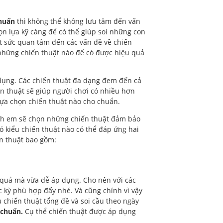
chuẩn
thì không thể không lưu tâm đến vấn
ọn lựa kỹ càng để có thể giúp soi những con
t sức quan tâm đến các vấn đề về chiến
những chiến thuật nào để có được hiệu quả
 dụng. Các chiến thuật đa dạng đem đến cả
n thuật sẽ giúp người chơi có nhiều hơn
lựa chọn chiến thuật nào cho chuẩn.
anh em sẽ chọn những chiến thuật đảm bảo
ó kiểu chiến thuật nào có thể đáp ứng hai
ến thuật bao gồm:
u quả mà vừa dễ áp dụng. Cho nên với các
c kỳ phù hợp đấy nhé. Và cũng chính vì vậy
u chiến thuật tổng đề và soi cầu theo ngày
 chuẩn.
Cụ thể chiến thuật được áp dụng