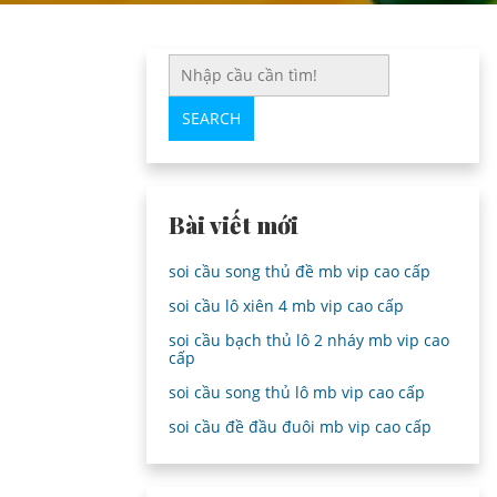
SEARCH
Bài viết mới
soi cầu song thủ đề mb vip cao cấp
soi cầu lô xiên 4 mb vip cao cấp
soi cầu bạch thủ lô 2 nháy mb vip cao
cấp
soi cầu song thủ lô mb vip cao cấp
soi cầu đề đầu đuôi mb vip cao cấp