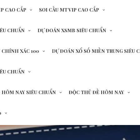
IP CAO CẤP
SOI CẦU MT VIP CAO CẤP
IÊU CHUẨN
DỰ ĐOÁN XSMB SIÊU CHUẨN
 CHÍNH XÁC 100
DỰ ĐOÁN XỔ SỐ MIỀN TRUNG SIÊU 
IÊU CHUẨN
Ố HÔM NAY SIÊU CHUẨN
ĐỘC THỦ ĐỀ HÔM NAY
0