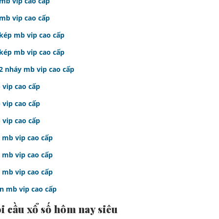
 mb vip cao cấp
 mb vip cao cấp
 kép mb vip cao cấp
 kép mb vip cao cấp
 2 nháy mb vip cao cấp
b vip cao cấp
b vip cao cấp
b vip cao cấp
n mb vip cao cấp
n mb vip cao cấp
n mb vip cao cấp
on mb vip cao cấp
i cầu xổ số hôm nay siêu