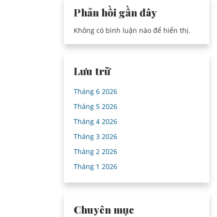
Phản hồi gần đây
Không có bình luận nào để hiển thị.
Lưu trữ
Tháng 6 2026
Tháng 5 2026
Tháng 4 2026
Tháng 3 2026
Tháng 2 2026
Tháng 1 2026
Chuyên mục