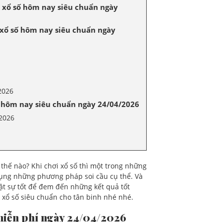
u xổ số hôm nay siêu chuẩn ngày
xổ số hôm nay siêu chuẩn ngày
2026
u hôm nay siêu chuẩn ngày 24/04/2026
/2026
n
thế nào? Khi chơi xổ số thì một trong những
dụng những phương pháp soi cầu cụ thể. Và
t sự tốt để đem đến những kết quả tốt
u xổ số siêu chuẩn cho tân binh nhé nhé.
miễn phí ngày 24/04/2026