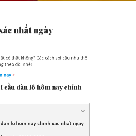
 xác nhất ngày
ất có thật không? Các cách soi cầu như thế
ng theo dõi nhé!
m nay
«
i cầu dàn lô hôm nay chính
 dàn lô hôm nay chính xác nhất ngày