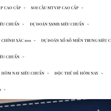
IP CAO CẤP
SOI CẦU MT VIP CAO CẤP
IÊU CHUẨN
DỰ ĐOÁN XSMB SIÊU CHUẨN
 CHÍNH XÁC 100
DỰ ĐOÁN XỔ SỐ MIỀN TRUNG SIÊU 
IÊU CHUẨN
Ố HÔM NAY SIÊU CHUẨN
ĐỘC THỦ ĐỀ HÔM NAY
0