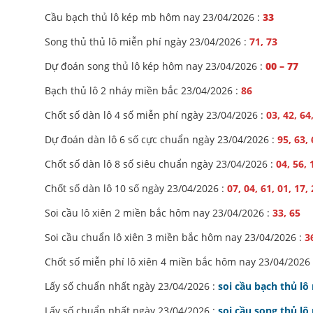
Cầu bạch thủ lô kép mb hôm nay 23/04/2026 :
33
Song thủ thủ lô miễn phí ngày 23/04/2026 :
71, 73
Dự đoán song thủ lô kép hôm nay 23/04/2026 :
00 – 77
Bạch thủ lô 2 nháy miền bắc 23/04/2026 :
86
Chốt số dàn lô 4 số miễn phí ngày 23/04/2026 :
03, 42, 64
Dự đoán dàn lô 6 số cực chuẩn ngày 23/04/2026 :
95, 63, 
Chốt số dàn lô 8 số siêu chuẩn ngày 23/04/2026 :
04, 56, 
Chốt số dàn lô 10 số ngày 23/04/2026 :
07, 04, 61, 01, 17, 
Soi cầu lô xiên 2 miền bắc hôm nay 23/04/2026 :
33, 65
Soi cầu chuẩn lô xiên 3 miền bắc hôm nay 23/04/2026 :
3
Chốt số miễn phí lô xiên 4 miền bắc hôm nay 23/04/2026
Lấy số chuẩn nhất ngày 23/04/2026 :
soi cầu bạch thủ lô
Lấy số chuẩn nhất ngày 23/04/2026 :
soi cầu song thủ lô