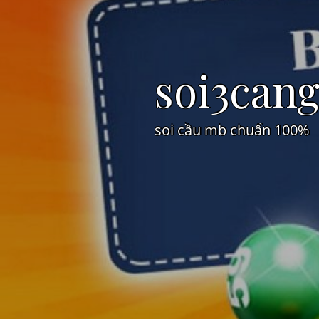
soi3can
soi cầu mb chuẩn 100%