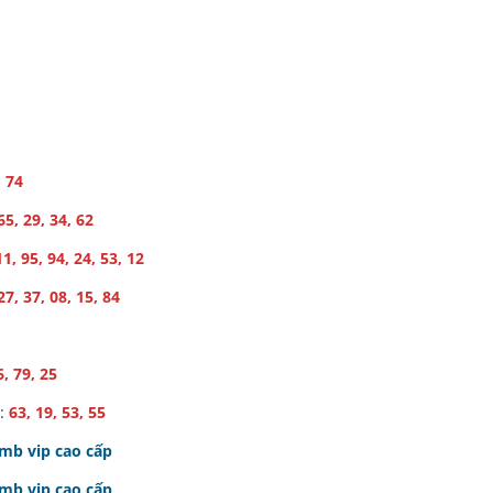
, 74
65, 29, 34, 62
11, 95, 94, 24, 53, 12
27, 37, 08, 15, 84
6, 79, 25
 :
63, 19, 53, 55
 mb vip cao cấp
 mb vip cao cấp