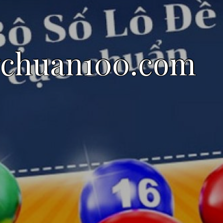
gchuan100.com