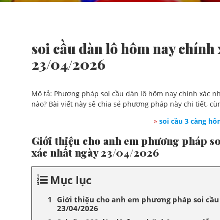
soi cầu dàn lô hôm nay chính
23/04/2026
Mô tả: Phương pháp soi cầu dàn lô hôm nay chính xác nh
nào? Bài viết này sẽ chia sẻ phương pháp này chi tiết, cù
»
soi cầu 3 càng hô
Giới thiệu cho anh em phương pháp so
xác nhất ngày 23/04/2026
Mục lục
Giới thiệu cho anh em phương pháp soi cầu
23/04/2026