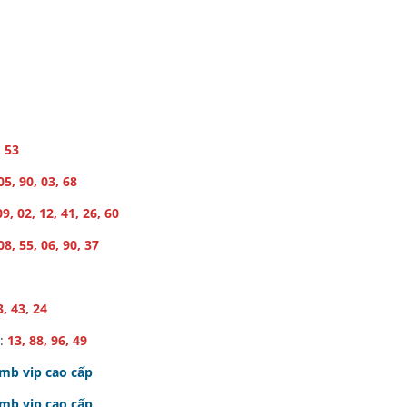
, 53
05, 90, 03, 68
09, 02, 12, 41, 26, 60
08, 55, 06, 90, 37
3, 43, 24
 :
13, 88, 96, 49
 mb vip cao cấp
 mb vip cao cấp