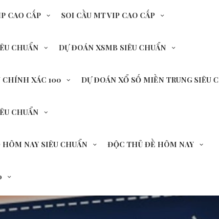
IP CAO CẤP
SOI CẦU MT VIP CAO CẤP
IÊU CHUẨN
DỰ ĐOÁN XSMB SIÊU CHUẨN
 CHÍNH XÁC 100
DỰ ĐOÁN XỔ SỐ MIỀN TRUNG SIÊU 
IÊU CHUẨN
Ố HÔM NAY SIÊU CHUẨN
ĐỘC THỦ ĐỀ HÔM NAY
0