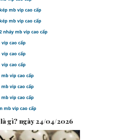
 kép mb vip cao cấp
 kép mb vip cao cấp
 2 nháy mb vip cao cấp
b vip cao cấp
b vip cao cấp
b vip cao cấp
n mb vip cao cấp
n mb vip cao cấp
n mb vip cao cấp
on mb vip cao cấp
 là gì? ngày 24/04/2026