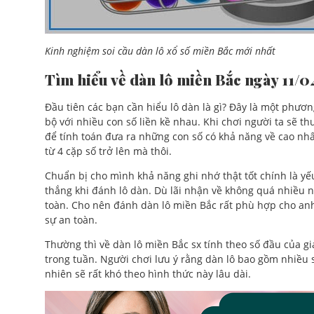
Kinh nghiệm soi cầu dàn lô xổ số miền Bắc mới nhất
Tìm hiểu về dàn lô miền Bắc ngày 11/
Đầu tiên các bạn cần hiểu lô dàn là gì? Đây là một phư
bộ với nhiều con số liền kề nhau. Khi chơi người ta sẽ t
để tính toán đưa ra những con số có khả năng về cao nhất
từ 4 cặp số trở lên mà thôi.
Chuẩn bị cho mình khả năng ghi nhớ thật tốt chính là y
thắng khi đánh lô dàn. Dù lãi nhận về không quá nhiều 
toàn. Cho nên đánh dàn lô miền Bắc rất phù hợp cho an
sự an toàn.
Thường thì về dàn lô miền Bắc sx tính theo số đầu của giả
trong tuần. Người chơi lưu ý rằng dàn lô bao gồm nhiều s
nhiên sẽ rất khó theo hình thức này lâu dài.