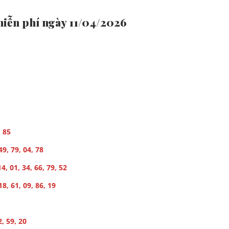
miễn phí ngày 11/04/2026
, 85
49, 79, 04, 78
14, 01, 34, 66, 79, 52
18, 61, 09, 86, 19
2, 59, 20