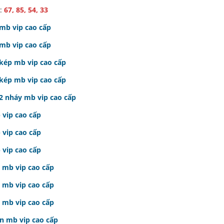
 :
67, 85, 54, 33
 mb vip cao cấp
 mb vip cao cấp
 kép mb vip cao cấp
 kép mb vip cao cấp
 2 nháy mb vip cao cấp
b vip cao cấp
b vip cao cấp
b vip cao cấp
n mb vip cao cấp
n mb vip cao cấp
n mb vip cao cấp
on mb vip cao cấp