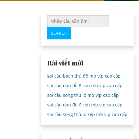
SEARCH
Bài viết mới
soi cầu bạch thủ đề mb vip cao cấp
soi cầu dàn đề 8 con mb vip cao cấp
soi cầu song thủ lô mb vip cao cấp
soi cầu dàn đề 6 con mb vip cao cấp
soi cầu song thủ lô kép mb vip cao cấp