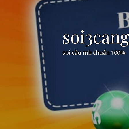
soi3can
soi cầu mb chuẩn 100%