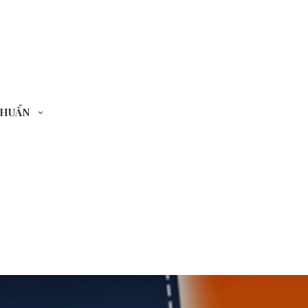
CHUẨN