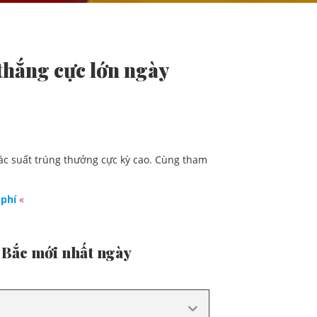
 thắng cực lớn ngày
ác suất trúng thưởng cực kỳ cao. Cùng tham
 phí
«
 Bắc mới nhất ngày