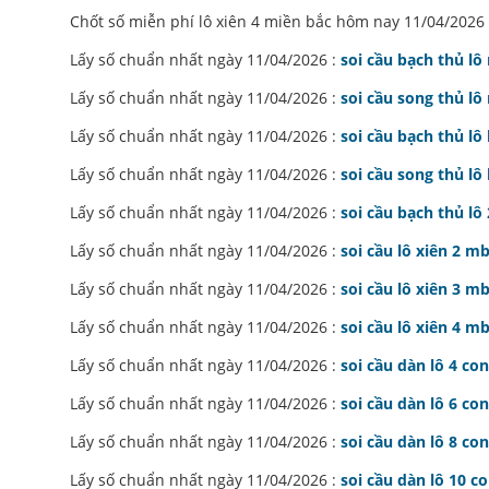
Chốt số miễn phí lô xiên 4 miền bắc hôm nay 11/04/2026
Lấy số chuẩn nhất ngày 11/04/2026 :
soi cầu bạch thủ lô
Lấy số chuẩn nhất ngày 11/04/2026 :
soi cầu song thủ lô
Lấy số chuẩn nhất ngày 11/04/2026 :
soi cầu bạch thủ lô
Lấy số chuẩn nhất ngày 11/04/2026 :
soi cầu song thủ lô
Lấy số chuẩn nhất ngày 11/04/2026 :
soi cầu bạch thủ lô
Lấy số chuẩn nhất ngày 11/04/2026 :
soi cầu lô xiên 2 m
Lấy số chuẩn nhất ngày 11/04/2026 :
soi cầu lô xiên 3 m
Lấy số chuẩn nhất ngày 11/04/2026 :
soi cầu lô xiên 4 m
Lấy số chuẩn nhất ngày 11/04/2026 :
soi cầu dàn lô 4 co
Lấy số chuẩn nhất ngày 11/04/2026 :
soi cầu dàn lô 6 co
Lấy số chuẩn nhất ngày 11/04/2026 :
soi cầu dàn lô 8 co
Lấy số chuẩn nhất ngày 11/04/2026 :
soi cầu dàn lô 10 c