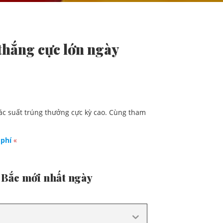
 thắng cực lớn ngày
ác suất trúng thưởng cực kỳ cao. Cùng tham
 phí
«
 Bắc mới nhất ngày