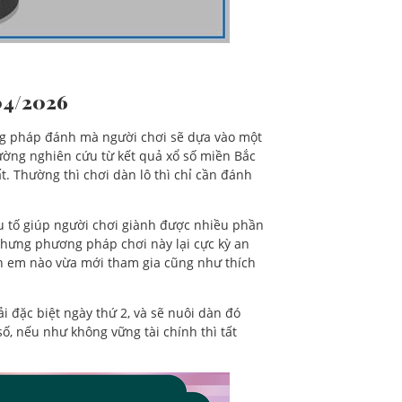
/04/2026
ơng pháp đánh mà người chơi sẽ dựa vào một
hường nghiên cứu từ kết quả xổ số miền Bắc
. Thường thì chơi dàn lô thì chỉ cần đánh
ếu tố giúp người chơi giành được nhiều phần
nhưng phương pháp chơi này lại cực kỳ an
h em nào vừa mới tham gia cũng như thích
i đặc biệt ngày thứ 2, và sẽ nuôi dàn đó
ố, nếu như không vững tài chính thì tất