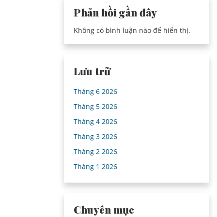
Phản hồi gần đây
Không có bình luận nào để hiển thị.
Lưu trữ
Tháng 6 2026
Tháng 5 2026
Tháng 4 2026
Tháng 3 2026
Tháng 2 2026
Tháng 1 2026
Chuyên mục