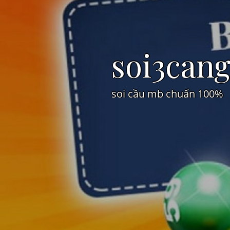
soi3can
soi cầu mb chuẩn 100%