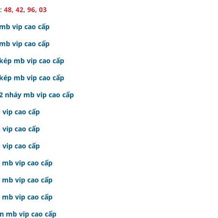
 :
48, 42, 96, 03
 mb vip cao cấp
 mb vip cao cấp
 kép mb vip cao cấp
 kép mb vip cao cấp
 2 nháy mb vip cao cấp
b vip cao cấp
b vip cao cấp
b vip cao cấp
n mb vip cao cấp
n mb vip cao cấp
n mb vip cao cấp
on mb vip cao cấp