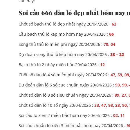
sau đây!
Soi cầu 666 dàn lô đẹp nhất hôm nay
Chốt số bạch thủ lô đẹp nhất ngày 20/04/2026 :
62
Cầu bạch thủ lô kép mb hôm nay 20/04/2026 :
66
Song thủ thủ lô miễn phí ngày 20/04/2026 :
79, 04
Dự đoán song thủ lô kép hôm nay 20/04/2026 :
33 – 22
Bạch thủ lô 2 nháy miền bắc 20/04/2026 :
12
Chốt số dàn lô 4 số miễn phí ngày 20/04/2026 :
47, 59, 09
Dự đoán dàn lô 6 số cực chuẩn ngày 20/04/2026 :
93, 99, 
Chốt số dàn lô 8 số siêu chuẩn ngày 20/04/2026 :
89, 27, 
Chốt số dàn lô 10 số ngày 20/04/2026 :
33, 47, 98, 28, 90, 
Soi cầu lô xiên 2 miền bắc hôm nay 20/04/2026 :
02, 11
Soi cầu chuẩn lô xiên 3 miền bắc hôm nay 20/04/2026 :
9