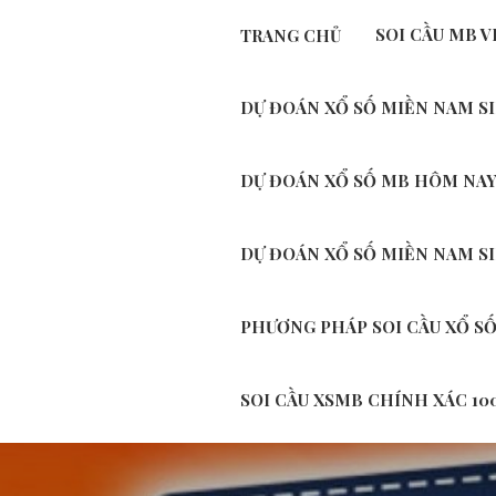
Skip
to
SOI CẦU MB V
TRANG CHỦ
content
DỰ ĐOÁN XỔ SỐ MIỀN NAM S
DỰ ĐOÁN XỔ SỐ MB HÔM NAY
DỰ ĐOÁN XỔ SỐ MIỀN NAM S
PHƯƠNG PHÁP SOI CẦU XỔ S
SOI CẦU XSMB CHÍNH XÁC 10