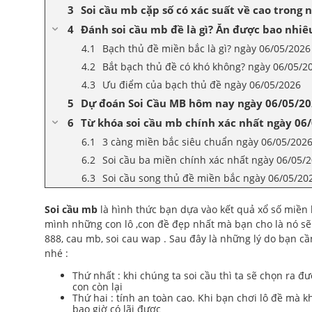
Soi cầu mb cặp số có xác suất về cao trong 
Đánh soi cầu mb đề là gì? Ăn được bao nhiê
Bạch thủ đề miền bắc là gì? ngày 06/05/2026
Bắt bạch thủ đề có khó không? ngày 06/05/2
Ưu điểm của bạch thủ đề ngày 06/05/2026
Dự đoán Soi Cầu MB hôm nay ngày 06/05/2
Từ khóa soi cầu mb chính xác nhất ngày 06
3 càng miền bắc siêu chuẩn ngày 06/05/202
Soi cầu ba miền chính xác nhất ngày 06/05/
Soi cầu song thủ đề miền bắc ngày 06/05/20
Soi cầu mb
là hình thức bạn dựa vào kết quả xổ số miền b
mình những con lô ,con đề đẹp nhất mà bạn cho là nó sẽ 
888, cau mb, soi cau wap . Sau đây là những lý do bạn c
nhé :
Thứ nhất : khi chúng ta soi cầu thì ta sẽ chọn ra 
con còn lại
Thứ hai : tính an toàn cao. Khi bạn chơi lô đề mà k
bao giờ có lãi được