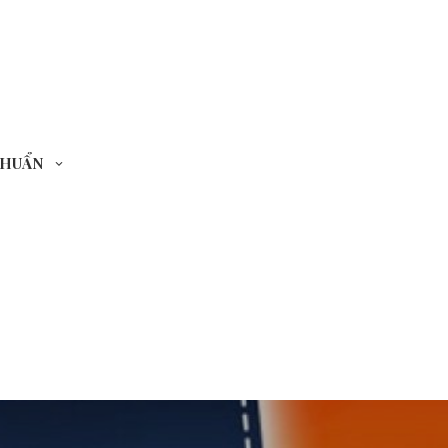
CHUẨN