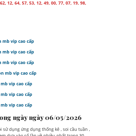
 62, 12, 64, 57, 53, 12, 49, 00, 77, 07, 19, 98,
n mb vip cao cấp
n mb vip cao cấp
n mb vip cao cấp
on mb vip cao cấp
 mb vip cao cấp
 mb vip cao cấp
 mb vip cao cấp
trong ngày ngày 06/05/2026
i sử dụng ứng dụng thống kê , soi cầu tuần ,
 em dựa vào số lần về nhiều nhất trong 30