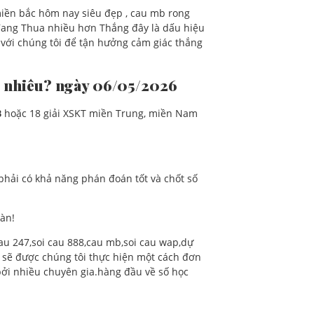
miền bắc hôm nay siêu đẹp , cau mb rong
 đang Thua nhiều hơn Thắng đây là dấu hiệu
 với chúng tôi để tận hưởng cảm giác thắng
o nhiêu? ngày 06/05/2026
B
hoặc 18 giải XSKT miền Trung, miền Nam
phải có khả năng phán đoán tốt và chốt số
àn!
au 247,soi cau 888,cau mb,soi cau wap,dự
n sẽ được chúng tôi thực hiện một cách đơn
bởi nhiều chuyên gia.hàng đầu về số học
6