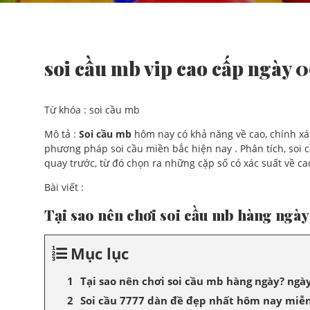
soi cầu mb vip cao cấp ngày 
Từ khóa : soi cầu mb
Mô tả :
Soi cầu mb
hôm nay có khả năng về cao, chính xá
phương pháp soi cầu miền bắc hiện nay . Phân tích, soi 
quay trước, từ đó chọn ra những cặp số có xác suất về ca
Bài viết :
Tại sao nên chơi soi cầu mb hàng ngà
Mục lục
Tại sao nên chơi soi cầu mb hàng ngày? ngà
Soi cầu 7777 dàn đề đẹp nhất hôm nay miễn