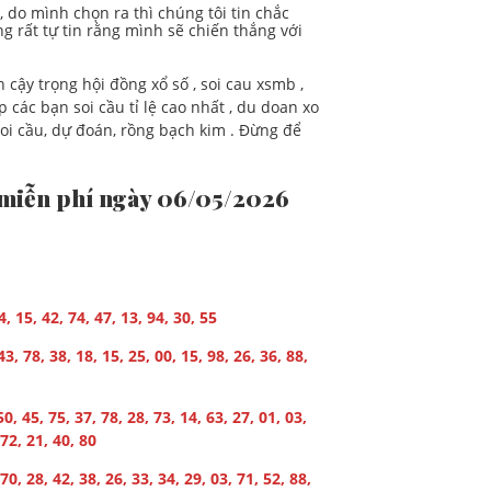
, do mình chọn ra thì chúng tôi tin chắc
ng rất tự tin rằng mình sẽ chiến thắng với
cậy trọng hội đồng xổ số , soi cau xsmb ,
 các bạn soi cầu tỉ lệ cao nhất , du doan xo
soi cầu, dự đoán, rồng bạch kim . Đừng để
 miễn phí ngày 06/05/2026
4, 15, 42, 74, 47, 13, 94, 30, 55
43, 78, 38, 18, 15, 25, 00, 15, 98, 26, 36, 88,
50, 45, 75, 37, 78, 28, 73, 14, 63, 27, 01, 03,
 72, 21, 40, 80
70, 28, 42, 38, 26, 33, 34, 29, 03, 71, 52, 88,