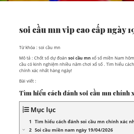
soi cầu mn vip cao cấp ngày 
Từ khóa : soi cầu mn
Mô tả : Chốt số dự đoán
soi cầu mn
xổ số miền Nam hôm n
cầu có kinh nghiệm nhiều năm chơi xổ số . Tìm hiểu các
chính xác nhất hàng ngày!
Bài viết :
Tìm hiểu cách đánh soi cầu mn chính 
Mục lục
Tìm hiểu cách đánh soi cầu mn chính xác n
Soi cầu miền nam ngày 19/04/2026