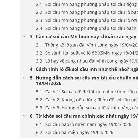
Soi cầu mn bằng phương pháp soi cầu động 
Soi cầu mn bằng phương pháp soi cầu lô bạ
Soi cầu mn bằng phương pháp soi cầu lô rơi
Soi cầu mn bằng phương pháp soi cầu bạch 
Căn cứ soi cầu Mn hôm nay chuẩn xác ngày
Thống kê lô gan đài Vĩnh Long ngày 19/04/20
So sánh tần suất về lô đề XSMN ngày 19/04/
Lô hay về cùng nhau đài Vĩnh Long ngày 19/
Cách tính lô đề soi cầu mn như thế nào? ng
Hướng dẫn cách soi cầu mn tài xỉu chuẩn x
19/04/2026
Cách 1: Soi cầu lô đề tài xỉu online theo cầu
Cách 2: Không nên dùng điểm để soi cầu ng
Cách 3: Hướng dẫn soi cầu lô tài xỉu bằng c
Từ khóa soi cầu mn chính xác nhất ngày 19
Soi cầu bao lô miền nam ngày 19/04/2026
Soi cầu ba miền ngày 19/04/2026