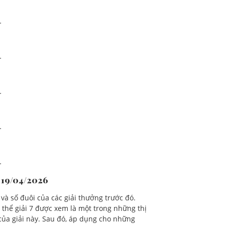
…
…
…
…
…
y 19/04/2026
và số đuôi của các giải thưởng trước đó.
ụ thể giải 7 được xem là một trong những thị
của giải này. Sau đó, áp dụng cho những