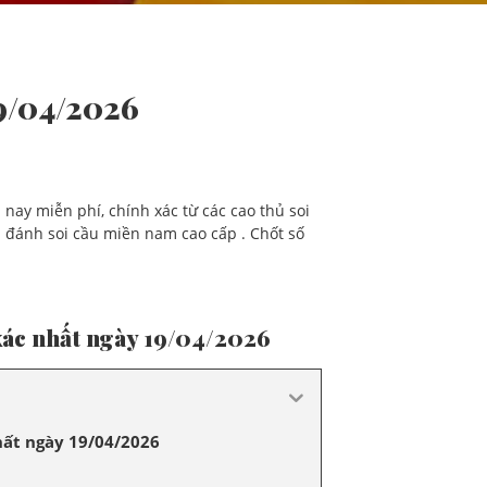
19/04/2026
ay miễn phí, chính xác từ các cao thủ soi
h đánh soi cầu miền nam cao cấp . Chốt số
xác nhất ngày 19/04/2026
hất ngày 19/04/2026