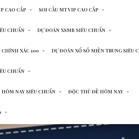
IP CAO CẤP
SOI CẦU MT VIP CAO CẤP
IÊU CHUẨN
DỰ ĐOÁN XSMB SIÊU CHUẨN
 CHÍNH XÁC 100
DỰ ĐOÁN XỔ SỐ MIỀN TRUNG SIÊU 
IÊU CHUẨN
Ố HÔM NAY SIÊU CHUẨN
ĐỘC THỦ ĐỀ HÔM NAY
0