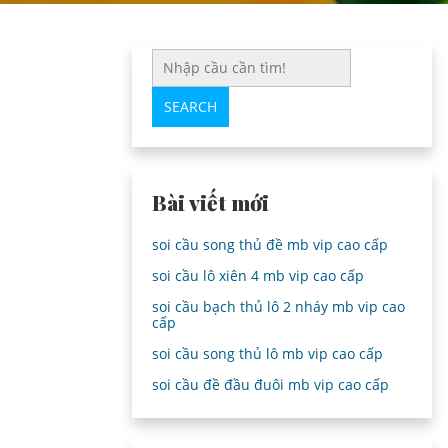
SEARCH
Bài viết mới
soi cầu song thủ đề mb vip cao cấp
soi cầu lô xiên 4 mb vip cao cấp
soi cầu bạch thủ lô 2 nháy mb vip cao
cấp
soi cầu song thủ lô mb vip cao cấp
soi cầu đề đầu đuôi mb vip cao cấp