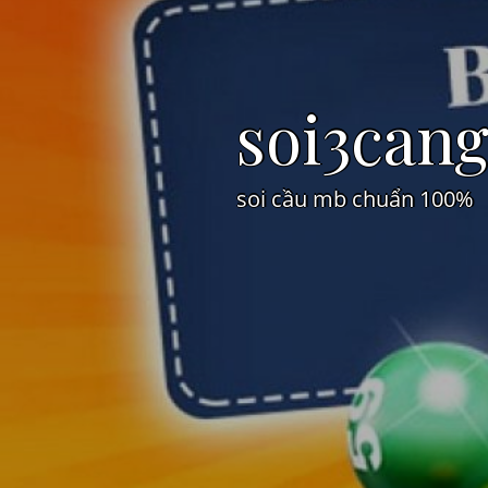
soi3can
soi cầu mb chuẩn 100%