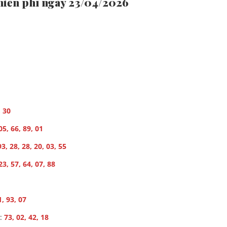
miễn phí ngày 23/04/2026
, 30
05, 66, 89, 01
93, 28, 28, 20, 03, 55
23, 57, 64, 07, 88
1, 93, 07
 :
73, 02, 42, 18