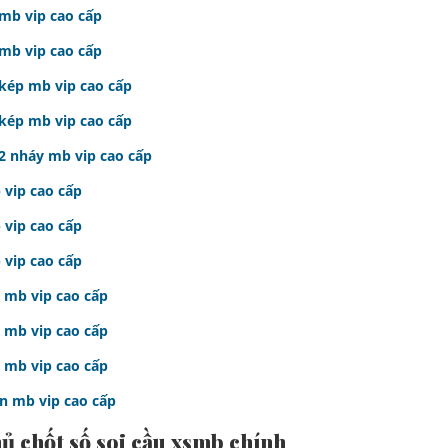
 mb vip cao cấp
 mb vip cao cấp
 kép mb vip cao cấp
 kép mb vip cao cấp
 2 nháy mb vip cao cấp
b vip cao cấp
b vip cao cấp
b vip cao cấp
n mb vip cao cấp
n mb vip cao cấp
n mb vip cao cấp
on mb vip cao cấp
hủ chốt số soi cầu xsmb chính