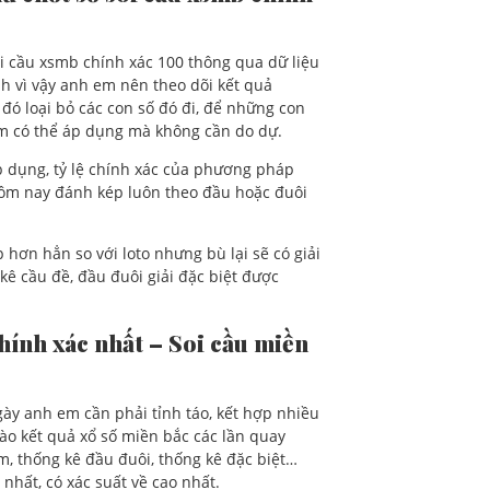
i cầu xsmb chính xác 100 thông qua dữ liệu
nh vì vậy anh em nên theo dõi kết quả
đó loại bỏ các con số đó đi, để những con
em có thể áp dụng mà không cần do dự.
 dụng, tỷ lệ chính xác của phương pháp
hôm nay đánh kép luôn theo đầu hoặc đuôi
p hơn hẳn so với loto nhưng bù lại sẽ có giải
ê cầu đề, đầu đuôi giải đặc biệt được
hính xác nhất – Soi cầu miền
gày anh em cần phải tỉnh táo, kết hợp nhiều
o kết quả xổ số miền bắc các lần quay
, thống kê đầu đuôi, thống kê đặc biệt…
nhất, có xác suất về cao nhất.