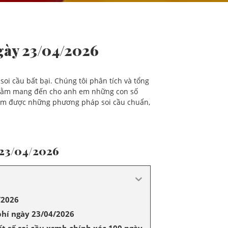
ngày 23/04/2026
soi cầu bất bại. Chúng tôi phân tích và tổng
nhằm mang đến cho anh em những con số
ắm được những phương pháp soi cầu chuẩn,
y 23/04/2026
/2026
phí ngày 23/04/2026