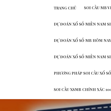
Skip
to
SOI CẦU MB V
TRANG CHỦ
content
DỰ ĐOÁN XỔ SỐ MIỀN NAM S
DỰ ĐOÁN XỔ SỐ MB HÔM NAY
DỰ ĐOÁN XỔ SỐ MIỀN NAM S
PHƯƠNG PHÁP SOI CẦU XỔ S
SOI CẦU XSMB CHÍNH XÁC 10