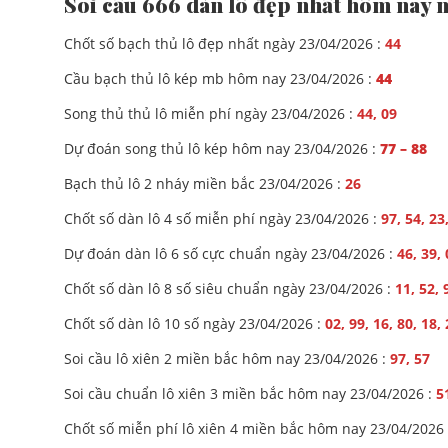
Soi cầu 666 dàn lô đẹp nhất hôm nay 
Chốt số bạch thủ lô đẹp nhất ngày 23/04/2026 :
44
Cầu bạch thủ lô kép mb hôm nay 23/04/2026 :
44
Song thủ thủ lô miễn phí ngày 23/04/2026 :
44, 09
Dự đoán song thủ lô kép hôm nay 23/04/2026 :
77 – 88
Bạch thủ lô 2 nháy miền bắc 23/04/2026 :
26
Chốt số dàn lô 4 số miễn phí ngày 23/04/2026 :
97, 54, 23
Dự đoán dàn lô 6 số cực chuẩn ngày 23/04/2026 :
46, 39, 
Chốt số dàn lô 8 số siêu chuẩn ngày 23/04/2026 :
11, 52, 
Chốt số dàn lô 10 số ngày 23/04/2026 :
02, 99, 16, 80, 18, 
Soi cầu lô xiên 2 miền bắc hôm nay 23/04/2026 :
97, 57
Soi cầu chuẩn lô xiên 3 miền bắc hôm nay 23/04/2026 :
5
Chốt số miễn phí lô xiên 4 miền bắc hôm nay 23/04/2026