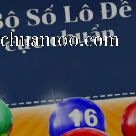
gchuan100.com