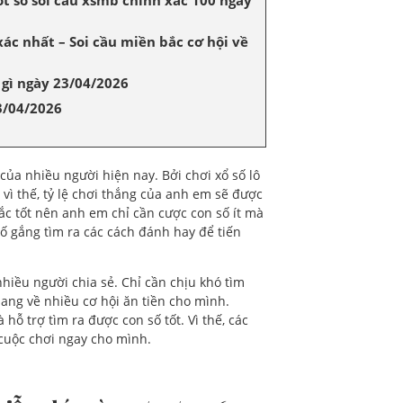
ốt số soi cầu xsmb chính xác 100 ngày
ác nhất – Soi cầu miền bắc cơ hội về
 gì ngày 23/04/2026
3/04/2026
của nhiều người hiện nay. Bởi chơi xổ số lô
 vì thế, tỷ lệ chơi thắng của anh em sẽ được
ắc tốt nên anh em chỉ cần cược con số ít mà
ố gắng tìm ra các cách đánh hay để tiến
hiều người chia sẻ. Chỉ cần chịu khó tìm
mang về nhiều cơ hội ăn tiền cho mình.
ỗ trợ tìm ra được con số tốt. Vì thế, các
cuộc chơi ngay cho mình.