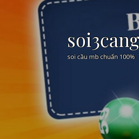
soi3can
soi cầu mb chuẩn 100%