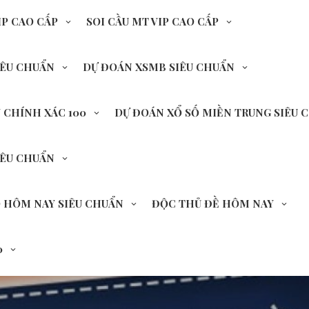
IP CAO CẤP
SOI CẦU MT VIP CAO CẤP
IÊU CHUẨN
DỰ ĐOÁN XSMB SIÊU CHUẨN
 CHÍNH XÁC 100
DỰ ĐOÁN XỔ SỐ MIỀN TRUNG SIÊU 
IÊU CHUẨN
Ố HÔM NAY SIÊU CHUẨN
ĐỘC THỦ ĐỀ HÔM NAY
0