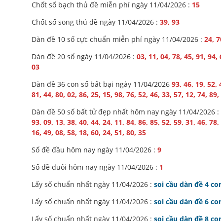
Chốt số bạch thủ đề miễn phí ngày 11/04/2026 :
15
Chốt số song thủ đề ngày 11/04/2026 :
39, 93
Dàn đề 10 số cực chuẩn miễn phí ngày 11/04/2026 :
24, 7
Dàn đề 20 số ngày 11/04/2026 :
03, 11, 04, 78, 45, 91, 94, 
03
Dàn đề 36 con số bất bại ngày 11/04/2026
93, 46, 19, 52, 
81, 44, 80, 02, 86, 25, 15, 98, 76, 52, 46, 33, 57, 12, 74, 89,
Dàn đề 50 số bất tử đẹp nhất hôm nay ngày 11/04/2026 :
93, 09, 13, 38, 40, 44, 24, 11, 84, 86, 85, 52, 59, 31, 46, 78,
16, 49, 08, 58, 18, 60, 24, 51, 80, 35
Số đề đầu hôm nay ngày 11/04/2026 :
9
Số đề đuôi hôm nay ngày 11/04/2026 :
1
Lấy số chuẩn nhất ngày 11/04/2026 :
soi cầu dàn đề 4 co
Lấy số chuẩn nhất ngày 11/04/2026 :
soi cầu dàn đề 6 co
Lấy số chuẩn nhất ngày 11/04/2026 :
soi cầu dàn đề 8 co