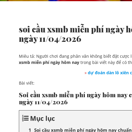
soi cầu xsmb miễn phí ngày h
ngày 11/04/2026
Miêu tả: Người chơi đang phân vân không biết đặt cược 
xsmb miễn phí ngày hôm nay
trong bài viết này để có t
»
dự đoán dàn lô xiên 
Bài viết:
Soi cầu xsmb miễn phí ngày hôm nay ch
ngày 11/04/2026
Mục lục
Soi cầu xsmb miễn phí ngày hôm nay chuẩn x