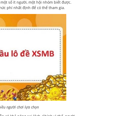
ể một số ít người, một hội nhóm biết được.
mức phí nhất định để có thể tham gia.
hiều người chơi lựa chọn