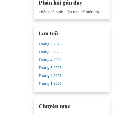
Phản hồi gần đây
Không có bình luận nào để hiển thị.
Lưu trữ
Tháng 6 2026
Tháng 5 2026
Tháng 4 2026
Tháng 3 2026
Tháng 2 2026
Tháng 1 2026
Chuyên mục