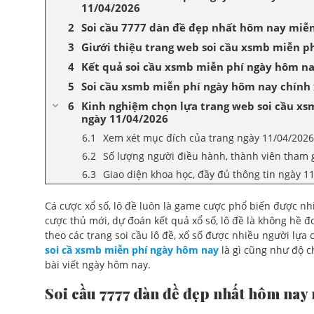
11/04/2026
Soi cầu 7777 dàn đề đẹp nhất hôm nay miễn
Giưới thiệu trang web soi cầu xsmb miễn p
Kết quả soi cầu xsmb miễn phí ngày hôm n
Soi cầu xsmb miễn phí ngày hôm nay chính 
Kinh nghiệm chọn lựa trang web soi cầu xs
ngày 11/04/2026
Xem xét mục đích của trang ngày 11/04/2026
Số lượng người điều hành, thành viên tham 
Giao diện khoa học, đầy đủ thông tin ngày 1
Cá cược xổ số, lô đề luôn là game cược phổ biến được nhi
cược thủ mới, dự đoán kết quả xổ số, lô đề là không hề đơ
theo các trang soi cầu lô đề, xổ số được nhiều người lựa
soi cầ xsmb miễn phí ngày hôm nay
là gì cũng như độ c
bài viết ngày hôm nay.
Soi cầu 7777 dàn đề đẹp nhất hôm nay