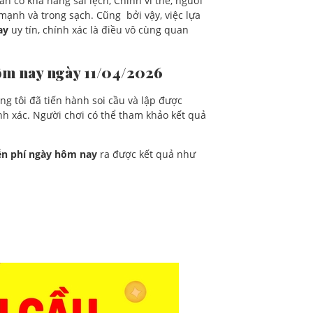
n có khả năng sai lệch, Chính vì thế, người
mạnh và trong sạch. Cũng bởi vậy, việc lựa
nay
uy tín, chính xác là điều vô cùng quan
ôm nay ngày 11/04/2026
g tôi đã tiến hành soi cầu và lập được
h xác. Người chơi có thể tham khảo kết quả
ễn phí ngày hôm nay
ra được kết quả như