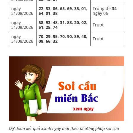
ngày
22, 33, 86, 65, 69, 35, 01,
Trúng đề
34
31/08/2026
54, 01, 38
ngày 06
ngày
58, 93, 48, 31, 83, 20, 02,
Trượt
31/08/2026
51, 25, 74
ngày
70, 29, 95, 70, 90, 89, 48,
Trượt
31/08/2026
08, 66, 32
Dự đoán kết quả xsmb ngày mai theo phương pháp soi cầu