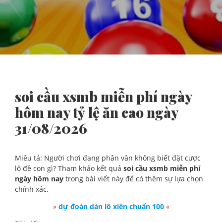
soi cầu xsmb miễn phí ngày
hôm nay tỷ lệ ăn cao ngày
31/08/2026
Miêu tả: Người chơi đang phân vân không biết đặt cược
lô đề con gì? Tham khảo kết quả
soi cầu xsmb miễn phí
ngày hôm nay
trong bài viết này để có thêm sự lựa chọn
chính xác.
»
dự đoán dàn lô xiên chuẩn 100
«