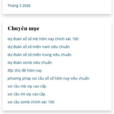
Tháng 3 2026
Chuyên mục
dự đoán xổ số mb hôm nay chính xác 100
dự đoán xổ số miền nam siêu chuẩn
dự đoán xổ số miền trung siêu chuẩn
dự đoán xsmb siêu chuẩn
độc thủ đề hôm nay
phương pháp soi cầu xổ số hôm nay siêu chuẩn
soi cầu mb vip cao cấp
soi cầu mt vip cao cấp
soi cầu xsmb chính xác 100