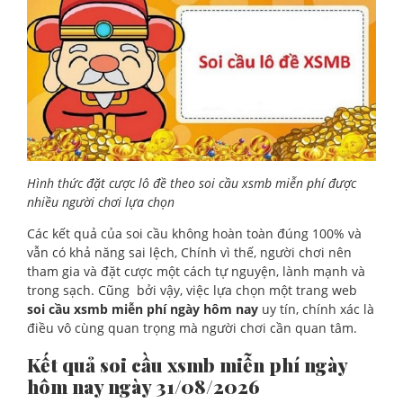
Hình thức đặt cược lô đề theo soi cầu xsmb miễn phí được
nhiều người chơi lựa chọn
Các kết quả của soi cầu không hoàn toàn đúng 100% và
vẫn có khả năng sai lệch, Chính vì thế, người chơi nên
tham gia và đặt cược một cách tự nguyện, lành mạnh và
trong sạch. Cũng bởi vậy, việc lựa chọn một trang web
soi cầu xsmb miễn phí ngày hôm nay
uy tín, chính xác là
điều vô cùng quan trọng mà người chơi cần quan tâm.
Kết quả soi cầu xsmb miễn phí ngày
hôm nay ngày 31/08/2026