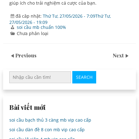
giúp ích cho trải nghiệm cá cược của bạn.
đã câp nhật:
Thứ Tư, 27/05/2026 - 7:09Thứ Tư,
27/05/2026 - 19:09
soi cầu mb chuẩn 100%
Chưa phân loại
Previous
Next
SEARCH
Bài viết mới
soi cầu bạch thủ 3 càng mb vip cao cấp
soi cầu dàn đề 8 con mb vip cao cấp