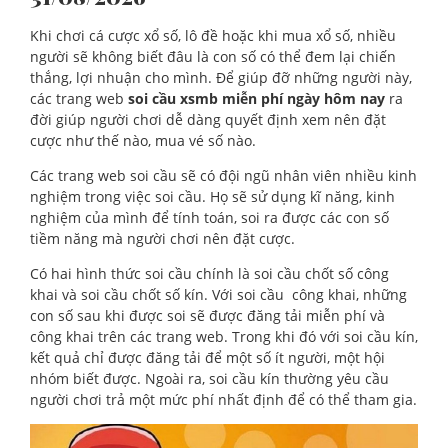
Khi chơi cá cược xổ số, lô đề hoặc khi mua xổ số, nhiều
người sẽ không biết đâu là con số có thể đem lại chiến
thắng, lợi nhuận cho mình. Để giúp đỡ những người này,
các trang web
soi cầu xsmb miễn phí ngày hôm nay
ra
đời giúp người chơi dễ dàng quyết định xem nên đặt
cược như thế nào, mua vé số nào.
Các trang web soi cầu sẽ có đội ngũ nhân viên nhiều kinh
nghiệm trong việc soi cầu. Họ sẽ sử dụng kĩ năng, kinh
nghiệm của mình để tính toán, soi ra được các con số
tiềm năng mà người chơi nên đặt cược.
Có hai hình thức soi cầu chính là soi cầu chốt số công
khai và soi cầu chốt số kín. Với soi cầu công khai, những
con số sau khi được soi sẽ được đăng tải miễn phí và
công khai trên các trang web. Trong khi đó với soi cầu kín,
kết quả chỉ được đăng tải để một số ít người, một hội
nhóm biết được. Ngoài ra, soi cầu kín thường yêu cầu
người chơi trả một mức phí nhất định để có thể tham gia.