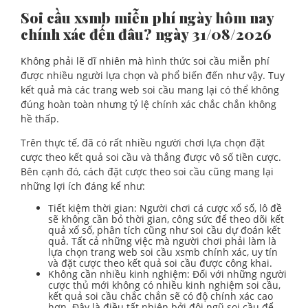
Soi cầu xsmb miễn phí ngày hôm nay
chính xác đến đâu? ngày 31/08/2026
Không phải lẽ dĩ nhiên mà hình thức soi cầu miễn phí
được nhiều người lựa chọn và phổ biến đến như vậy. Tuy
kết quả mà các trang web soi cầu mang lại có thể không
đúng hoàn toàn nhưng tỷ lệ chính xác chắc chắn không
hề thấp.
Trên thực tế, đã có rất nhiều người chơi lựa chọn đặt
cược theo kết quả soi cầu và thắng được vô số tiền cược.
Bên cạnh đó, cách đặt cược theo soi cầu cũng mang lại
những lợi ích đáng kể như:
Tiết kiệm thời gian: Người chơi cá cược xổ số, lô đề
sẽ không cần bỏ thời gian, công sức để theo dõi kết
quả xổ số, phân tích cũng như soi cầu dự đoán kết
quả. Tất cả những việc mà người chơi phải làm là
lựa chọn trang web soi cầu xsmb chính xác, uy tín
và đặt cược theo kết quả soi cầu được công khai.
Không cần nhiều kinh nghiệm: Đối với những người
cược thủ mới không có nhiều kinh nghiệm soi cầu,
kết quả soi cầu chắc chắn sẽ có độ chính xác cao
hơn. Đây là điều tất nhiên bởi đội ngũ soi cầu để