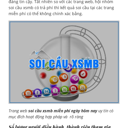
đáng tin cậy. Tất nhiên so với các trang web, hội nhóm
soi cầu xsmb có trả phí thì kết quả soi cầu tại các trang
miễn phí có thể không chính xác bằng.
Trang web
soi cầu xsmb miễn phí ngày hôm nay
uy tín có
mục đích hoạt động hợp pháp và rõ ràng
Số lượng người điều hành, thành viên tham gia