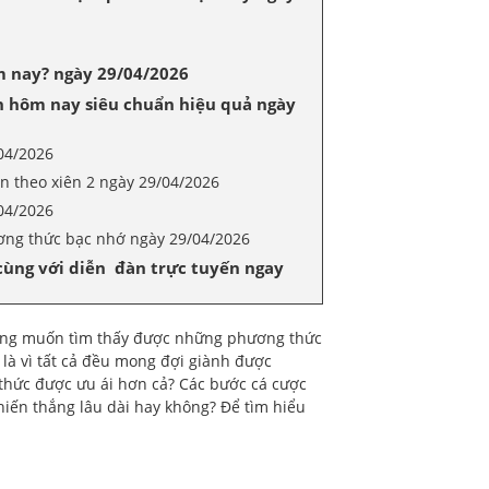
m nay? ngày 29/04/2026
n hôm nay siêu chuẩn hiệu quả ngày
/04/2026
n theo xiên 2 ngày 29/04/2026
/04/2026
ng thức bạc nhớ ngày 29/04/2026
cùng với diễn đàn trực tuyến ngay
mong muốn tìm thấy được những phương thức
là vì tất cả đều mong đợi giành được
hức được ưu ái hơn cả? Các bước cá cược
hiến thắng lâu dài hay không? Để tìm hiểu