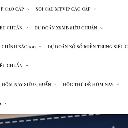
IP CAO CẤP
SOI CẦU MT VIP CAO CẤP
IÊU CHUẨN
DỰ ĐOÁN XSMB SIÊU CHUẨN
 CHÍNH XÁC 100
DỰ ĐOÁN XỔ SỐ MIỀN TRUNG SIÊU 
IÊU CHUẨN
Ố HÔM NAY SIÊU CHUẨN
ĐỘC THỦ ĐỀ HÔM NAY
0