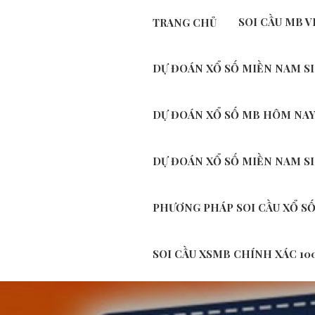
Skip
to
SOI CẦU MB V
TRANG CHỦ
content
DỰ ĐOÁN XỔ SỐ MIỀN NAM S
DỰ ĐOÁN XỔ SỐ MB HÔM NAY
DỰ ĐOÁN XỔ SỐ MIỀN NAM S
PHƯƠNG PHÁP SOI CẦU XỔ S
SOI CẦU XSMB CHÍNH XÁC 10