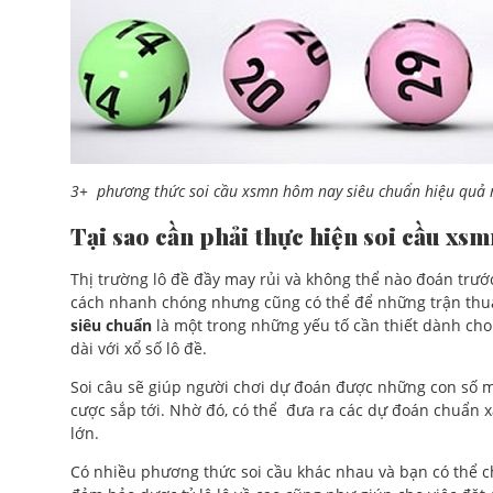
3+ phương thức soi cầu xsmn hôm nay siêu chuẩn hiệu quả 
Tại sao cần phải thực hiện soi cầu x
Thị trường lô đề đầy may rủi và không thể nào đoán trướ
cách nhanh chóng nhưng cũng có thể để những trận thua
siêu chuẩn
là một trong những yếu tố cần thiết dành ch
dài với xổ số lô đề.
Soi câu sẽ giúp người chơi dự đoán được những con số 
cược sắp tới. Nhờ đó, có thể đưa ra các dự đoán chuẩn 
lớn.
Có nhiều phương thức soi cầu khác nhau và bạn có thể c