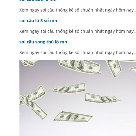
Xem ngay soi cầu thống kê số chuẩn nhất ngày hôm nay
soi cầu lô 3 số mn
Xem ngay soi cầu thống kê số chuẩn nhất ngày hôm nay
soi cầu song thủ lô mn
Xem ngay soi cầu thống kê số chuẩn nhất ngày hôm nay