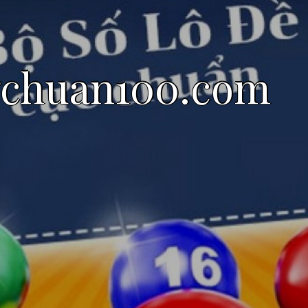
gchuan100.com