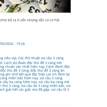
chơi bỏ ra ít vốn nhưng vẫn có cơ hội
/05/2026 - 19:26
ng siêu vip
,
Các thủ thuật soi cầu 3 càng
hớ
,
Cách dự đoán độc thủ đề 3 càng mb
ng chuẩn xác nhất hiện nay
,
Cách đánh độc
,
độc thủ đề 3 càng
,
Độc thủ đề 3 càng ăn
ng ghi nhớ kết quả đặc biệt
,
Lợi ích đem lại
3 càng miền bắc hôm nay
,
soi cầu 3 càng
oi cầu ba càng hôm nay
,
soi cầu ba càng mb
h thủ 3 càng
,
soi cầu de 3 càng miền bắc
,
soi
ch giải hết các giấc mơ đã gặp
,
soi cầu lô 3