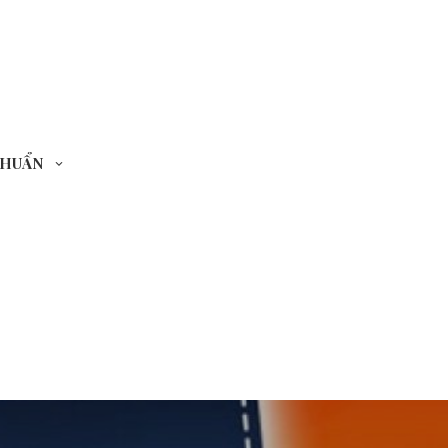
CHUẨN