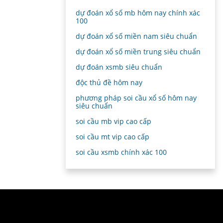
dự đoán xổ số mb hôm nay chính xác
100
dự đoán xổ số miền nam siêu chuẩn
dự đoán xổ số miền trung siêu chuẩn
dự đoán xsmb siêu chuẩn
độc thủ đề hôm nay
phương pháp soi cầu xổ số hôm nay
siêu chuẩn
soi cầu mb vip cao cấp
soi cầu mt vip cao cấp
soi cầu xsmb chính xác 100