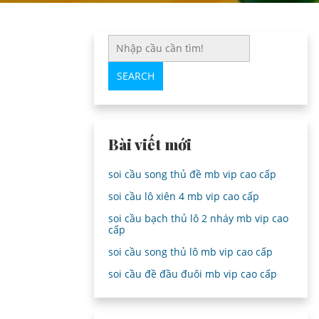
SEARCH
Bài viết mới
soi cầu song thủ đề mb vip cao cấp
soi cầu lô xiên 4 mb vip cao cấp
soi cầu bạch thủ lô 2 nháy mb vip cao
cấp
soi cầu song thủ lô mb vip cao cấp
soi cầu đề đầu đuôi mb vip cao cấp