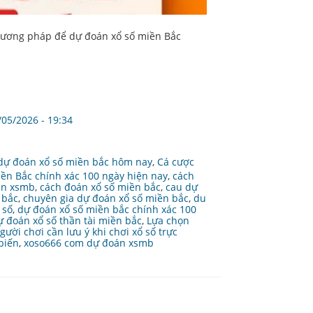
phương pháp để dự đoán xổ số miền Bắc
/05/2026 - 19:34
dự đoán xổ số miền bắc hôm nay
,
Cá cược
ền Bắc chính xác 100 ngày hiện nay
,
cách
án xsmb
,
cách đoán xổ số miền bắc
,
cau dự
 bắc
,
chuyên gia dự đoán xổ số miền bắc
,
du
 số
,
dự đoán xổ số miền bắc chính xác 100
ự đoán xổ số thần tài miền bắc
,
Lựa chọn
ời chơi cần lưu ý khi chơi xổ số trực
biến
,
xoso666 com dự đoán xsmb