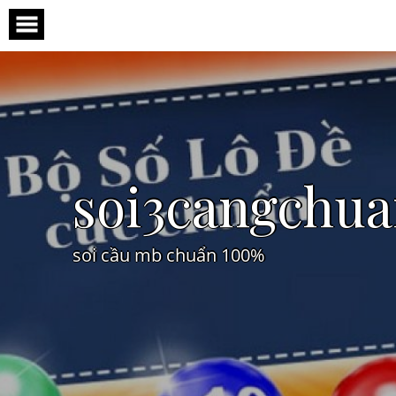
Skip
to
content
soi3cangchu
soi cầu mb chuẩn 100%