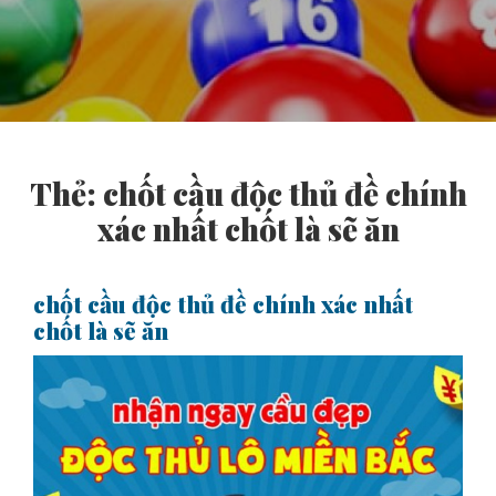
Thẻ:
chốt cầu độc thủ đề chính
xác nhất chốt là sẽ ăn
chốt cầu độc thủ đề chính xác nhất
chốt là sẽ ăn