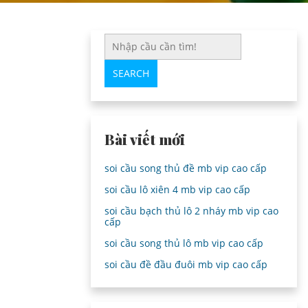
SEARCH
Bài viết mới
soi cầu song thủ đề mb vip cao cấp
soi cầu lô xiên 4 mb vip cao cấp
soi cầu bạch thủ lô 2 nháy mb vip cao
cấp
soi cầu song thủ lô mb vip cao cấp
soi cầu đề đầu đuôi mb vip cao cấp