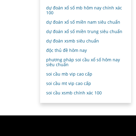
dự đoán xổ số mb hôm nay chính xác
100
dự đoán xổ số miền nam siêu chuẩn
dự đoán xổ số miền trung siêu chuẩn
dự đoán xsmb siêu chuẩn
độc thủ đề hôm nay
phương pháp soi cầu xổ số hôm nay
siêu chuẩn
soi cầu mb vip cao cấp
soi cầu mt vip cao cấp
soi cầu xsmb chính xác 100