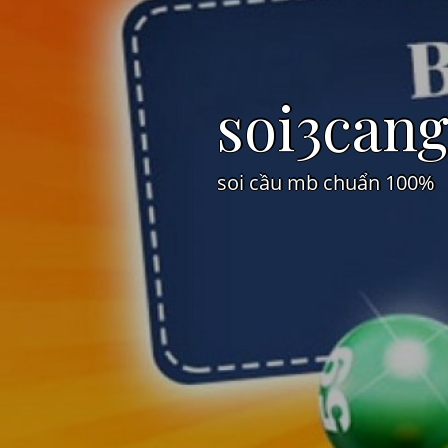
soi3can
soi cầu mb chuẩn 100%