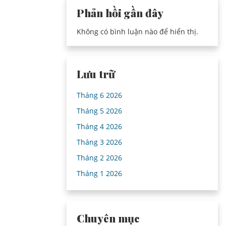
Phản hồi gần đây
Không có bình luận nào để hiển thị.
Lưu trữ
Tháng 6 2026
Tháng 5 2026
Tháng 4 2026
Tháng 3 2026
Tháng 2 2026
Tháng 1 2026
Chuyên mục