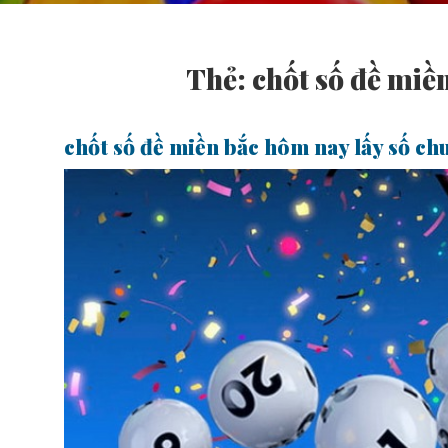
Thẻ:
chốt số đề miề
chốt số đề miền bắc hôm nay lấy số ch