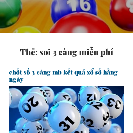
Thẻ:
soi 3 càng miễn phí
chốt số 3 càng mb kết quả xổ số hằng
ngày