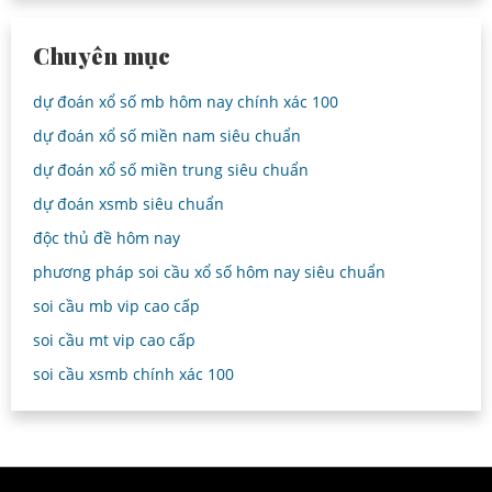
Chuyên mục
dự đoán xổ số mb hôm nay chính xác 100
dự đoán xổ số miền nam siêu chuẩn
dự đoán xổ số miền trung siêu chuẩn
dự đoán xsmb siêu chuẩn
độc thủ đề hôm nay
phương pháp soi cầu xổ số hôm nay siêu chuẩn
soi cầu mb vip cao cấp
soi cầu mt vip cao cấp
soi cầu xsmb chính xác 100