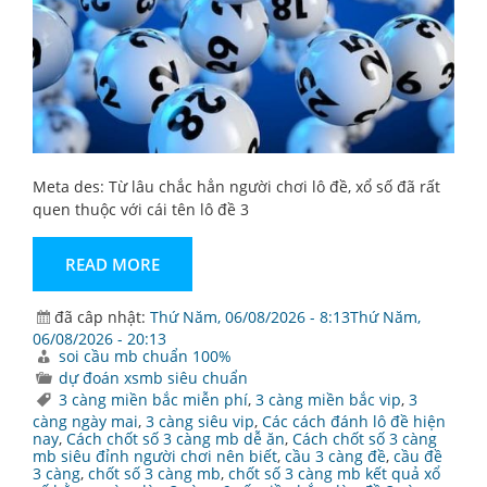
Meta des: Từ lâu chắc hẳn người chơi lô đề, xổ số đã rất
quen thuộc với cái tên lô đề 3
READ MORE
đã câp nhật:
Thứ Năm, 06/08/2026 - 8:13Thứ Năm,
06/08/2026 - 20:13
soi cầu mb chuẩn 100%
dự đoán xsmb siêu chuẩn
3 càng miền bắc miễn phí
,
3 càng miền bắc vip
,
3
càng ngày mai
,
3 càng siêu vip
,
Các cách đánh lô đề hiện
nay
,
Cách chốt số 3 càng mb dễ ăn
,
Cách chốt số 3 càng
mb siêu đỉnh người chơi nên biết
,
cầu 3 càng đề
,
cầu đề
3 càng
,
chốt số 3 càng mb
,
chốt số 3 càng mb kết quả xổ