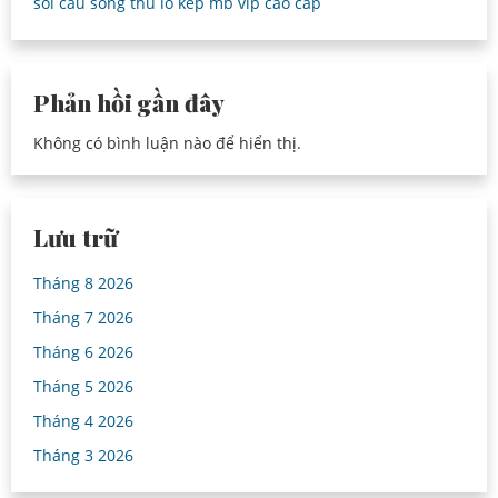
soi cầu song thủ lô kép mb vip cao cấp
Phản hồi gần đây
Không có bình luận nào để hiển thị.
Lưu trữ
Tháng 8 2026
Tháng 7 2026
Tháng 6 2026
Tháng 5 2026
Tháng 4 2026
Tháng 3 2026