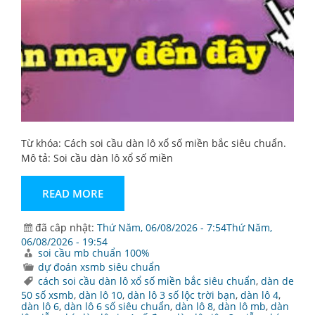
Từ khóa: Cách soi cầu dàn lô xổ số miền bắc siêu chuẩn.
Mô tả: Soi cầu dàn lô xổ số miền
READ MORE
đã câp nhật:
Thứ Năm, 06/08/2026 - 7:54Thứ Năm,
06/08/2026 - 19:54
soi cầu mb chuẩn 100%
dự đoán xsmb siêu chuẩn
cách soi cầu dàn lô xổ số miền bắc siêu chuẩn
,
dàn de
50 số xsmb
,
dàn lô 10
,
dàn lô 3 số lộc trời bạn
,
dàn lô 4
,
dàn lô 6
,
dàn lô 6 số siêu chuẩn
,
dàn lô 8
,
dàn lô mb
,
dàn