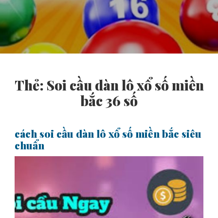
Thẻ:
Soi cầu dàn lô xổ số miền
bắc 36 số
cách soi cầu dàn lô xổ số miền bắc siêu
chuẩn