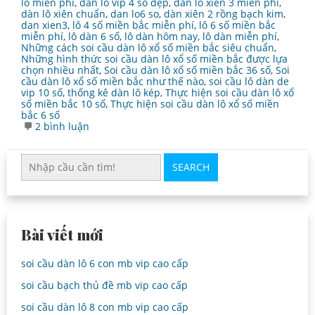
lô miễn phí
,
dàn lô vip 4 số đẹp
,
dàn lô xiên 3 miễn phí
,
dàn lô xiên chuẩn
,
dan lo6 so
,
dàn xiên 2 rồng bạch kim
,
dan xien3
,
lô 4 số miền bắc miễn phí
,
lô 6 số miền bắc
miễn phí
,
lô dàn 6 số
,
lô dàn hôm nay
,
lô dàn miễn phí
,
Những cách soi cầu dàn lô xổ số miền bắc siêu chuẩn
,
Những hình thức soi cầu dàn lô xổ số miền bắc được lựa
chọn nhiều nhất
,
Soi cầu dàn lô xổ số miền bắc 36 số
,
Soi
cầu dàn lô xổ số miền bắc như thế nào
,
soi cầu lô dàn de
vip 10 số
,
thống kê dàn lô kép
,
Thực hiện soi cầu dàn lô xổ
số miền bắc 10 số
,
Thực hiện soi cầu dàn lô xổ số miền
bắc 6 số
ở
2 bình luận
cách
soi
cầu
SEARCH
dàn
lô
xổ
số
miền
bắc
Bài viết mới
siêu
chuẩn
soi cầu dàn lô 6 con mb vip cao cấp
soi cầu bạch thủ đề mb vip cao cấp
soi cầu dàn lô 8 con mb vip cao cấp