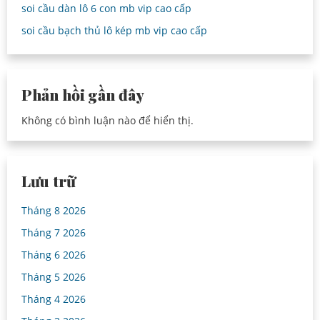
soi cầu dàn lô 6 con mb vip cao cấp
soi cầu bạch thủ lô kép mb vip cao cấp
Phản hồi gần đây
Không có bình luận nào để hiển thị.
Lưu trữ
Tháng 8 2026
Tháng 7 2026
Tháng 6 2026
Tháng 5 2026
Tháng 4 2026