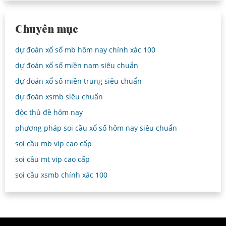
Chuyên mục
dự đoán xổ số mb hôm nay chính xác 100
dự đoán xổ số miền nam siêu chuẩn
dự đoán xổ số miền trung siêu chuẩn
dự đoán xsmb siêu chuẩn
độc thủ đề hôm nay
phương pháp soi cầu xổ số hôm nay siêu chuẩn
soi cầu mb vip cao cấp
soi cầu mt vip cao cấp
soi cầu xsmb chính xác 100