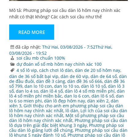
Mô tả: Phương pháp soi cầu dàn lô hôm nay chính xác
nhất có thật không? Các cách soi cầu như thế
READ MORE
đã câp nhật:
Thứ Hai, 03/08/2026 - 7:52Thứ Hai,
03/08/2026 - 19:52
soi cầu mb chuẩn 100%
dự đoán xổ số mb hôm nay chính xác 100
4 số lô vip
,
cách chơi lô dàn
,
dàn de 20 số hôm nay
,
dàn de 36 số bất bại vip
,
dàn de 60 vip
,
dàn de 64 số
,
dàn
de đầu đuôi
,
dàn đề 3 càng
,
dàn đề 36 số 666
,
dàn đề 36
số 799
,
dan lo 10 con
,
dan lo 10 so
,
dàn lô 10 số
,
dàn lô 3
số
,
dan lo 4 so
,
dàn lô 4 số
,
dàn lô 4 số mb miễn phí
,
dàn
lô 4 số miền phí miền bắc
,
dan lo 6 con
,
dàn lô 6 số
,
dan
lo 6 so mien phi
,
dàn lô đẹp hôm nay
,
dàn xiên 2
,
dàn
xiên 3
,
Giới thiệu cho anh em phương pháp soi cầu dàn
lô hôm nay chính xác nhất
,
lô dàn
,
Lợi ích của soi cầu dàn
lô hôm nay chính xác nhất
,
Một số phương pháp soi cầu
dàn lô hôm nay chính xác nhất
,
Phương pháp soi cầu dàn
lô dựa trên giải đặc biệt khung 3 ngày
,
Phương pháp soi
cầu dàn lô giăng lưới dễ chúng
,
Phương pháp soi cầu dàn
lô khung 5 ngày đánh 10 số
,
Phương pháp soi cầu dàn lô