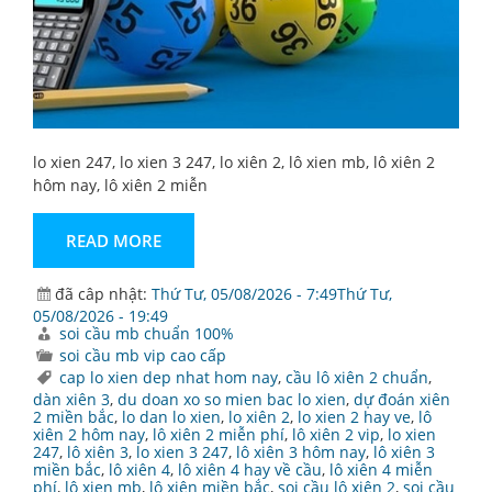
lo xien 247, lo xien 3 247, lo xiên 2, lô xien mb, lô xiên 2
hôm nay, lô xiên 2 miễn
READ MORE
đã câp nhật:
Thứ Tư, 05/08/2026 - 7:49Thứ Tư,
05/08/2026 - 19:49
soi cầu mb chuẩn 100%
soi cầu mb vip cao cấp
cap lo xien dep nhat hom nay
,
cầu lô xiên 2 chuẩn
,
dàn xiên 3
,
du doan xo so mien bac lo xien
,
dự đoán xiên
2 miền bắc
,
lo dan lo xien
,
lo xiên 2
,
lo xien 2 hay ve
,
lô
xiên 2 hôm nay
,
lô xiên 2 miễn phí
,
lô xiên 2 vip
,
lo xien
247
,
lô xiên 3
,
lo xien 3 247
,
lô xiên 3 hôm nay
,
lô xiên 3
miền bắc
,
lô xiên 4
,
lô xiên 4 hay về cầu
,
lô xiên 4 miễn
phí
,
lô xien mb
,
lô xiên miền bắc
,
soi cầu lô xiên 2
,
soi cầu