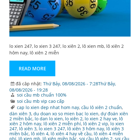
lo xien 247, lo xien 3 247, lo xiên 2, lô xien mb, lô xiên 2
hôm nay, lô xiên 2 miễn
READ MORE
đã câp nhật:
Thứ Bảy, 08/08/2026 - 7:28Thứ Bảy,
08/08/2026 - 19:28
soi cầu mb chuẩn 100%
soi cầu mb vip cao cấp
cap lo xien dep nhat hom nay
,
cầu lô xiên 2 chuẩn
,
dàn xiên 3
,
du doan xo so mien bac lo xien
,
dự đoán xiên
2 miền bắc
,
lo dan lo xien
,
lo xiên 2
,
lo xien 2 hay ve
,
lô
xiên 2 hôm nay
,
lô xiên 2 miễn phí
,
lô xiên 2 vip
,
lo xien
247
,
lô xiên 3
,
lo xien 3 247
,
lô xiên 3 hôm nay
,
lô xiên 3
miền bắc
,
lô xiên 4
,
lô xiên 4 hay về cầu
,
lô xiên 4 miễn
phí
,
lô xien mb
,
lô xiên miền bắc
,
soi cầu lô xiên 2
,
soi cầu