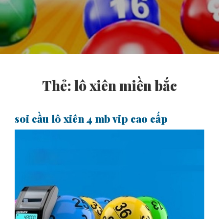
Thẻ:
lô xiên miền bắc
soi cầu lô xiên 4 mb vip cao cấp