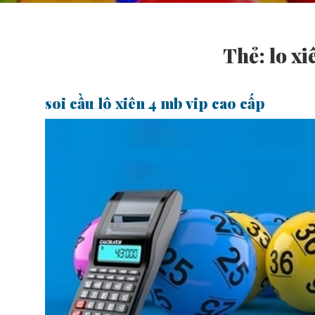
Thẻ:
lo xi
soi cầu lô xiên 4 mb vip cao cấp