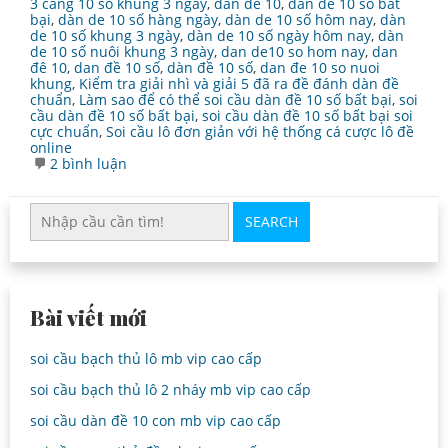
3 càng 10 số khung 3 ngày
,
dan de 10
,
dàn de 10 số bất
bại
,
dàn de 10 số hàng ngày
,
dàn de 10 số hôm nay
,
dàn
de 10 số khung 3 ngày
,
dàn de 10 số ngày hôm nay
,
dàn
de 10 số nuôi khung 3 ngày
,
dan de10 so hom nay
,
dan
đê 10
,
dan đề 10 số
,
dàn đề 10 số
,
dan đe 10 so nuoi
khung
,
Kiểm tra giải nhì và giải 5 đã ra đề đánh dàn đề
chuẩn
,
Làm sao để có thể soi cầu dàn đề 10 số bất bại
,
soi
cầu dàn đề 10 số bất bại
,
soi cầu dàn đề 10 số bất bại soi
cực chuẩn
,
Soi cầu lô đơn giản với hệ thống cá cược lô đề
online
ở
2 bình luận
soi
cầu
dàn
SEARCH
đề
10
số
bất
bại
soi
Bài viết mới
cực
chuẩn
soi cầu bạch thủ lô mb vip cao cấp
soi cầu bạch thủ lô 2 nháy mb vip cao cấp
soi cầu dàn đề 10 con mb vip cao cấp