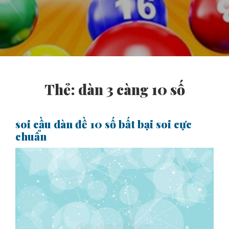
Thẻ:
dàn 3 càng 10 số
soi cầu dàn đề 10 số bất bại soi cực
chuẩn