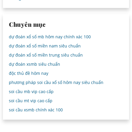
Chuyên mục
dự đoán xổ số mb hôm nay chính xác 100
dự đoán xổ số miền nam siêu chuẩn
dự đoán xổ số miền trung siêu chuẩn
dự đoán xsmb siêu chuẩn
độc thủ đề hôm nay
phương pháp soi cầu xổ số hôm nay siêu chuẩn
soi cầu mb vip cao cấp
soi cầu mt vip cao cấp
soi cầu xsmb chính xác 100