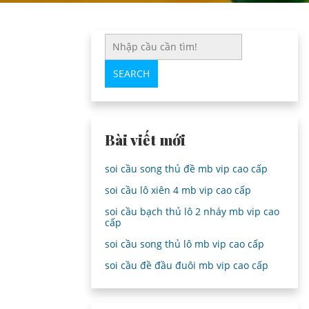
SEARCH
Bài viết mới
soi cầu song thủ đề mb vip cao cấp
soi cầu lô xiên 4 mb vip cao cấp
soi cầu bạch thủ lô 2 nháy mb vip cao
cấp
soi cầu song thủ lô mb vip cao cấp
soi cầu đề đầu đuôi mb vip cao cấp