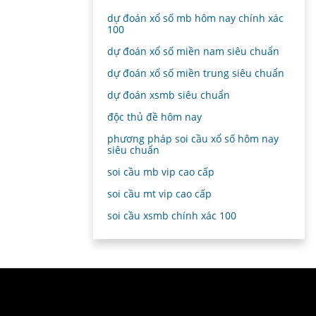
dự đoán xổ số mb hôm nay chính xác
100
dự đoán xổ số miền nam siêu chuẩn
dự đoán xổ số miền trung siêu chuẩn
dự đoán xsmb siêu chuẩn
độc thủ đề hôm nay
phương pháp soi cầu xổ số hôm nay
siêu chuẩn
soi cầu mb vip cao cấp
soi cầu mt vip cao cấp
soi cầu xsmb chính xác 100