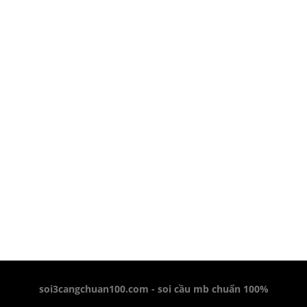
số
bất
bại
soi
cực
chuẩn
soi3cangchuan100.com - soi cầu mb chuẩn 100%