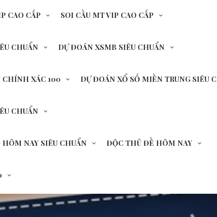
IP CAO CẤP
SOI CẦU MT VIP CAO CẤP
IÊU CHUẨN
DỰ ĐOÁN XSMB SIÊU CHUẨN
 CHÍNH XÁC 100
DỰ ĐOÁN XỔ SỐ MIỀN TRUNG SIÊU 
IÊU CHUẨN
Ố HÔM NAY SIÊU CHUẨN
ĐỘC THỦ ĐỀ HÔM NAY
0