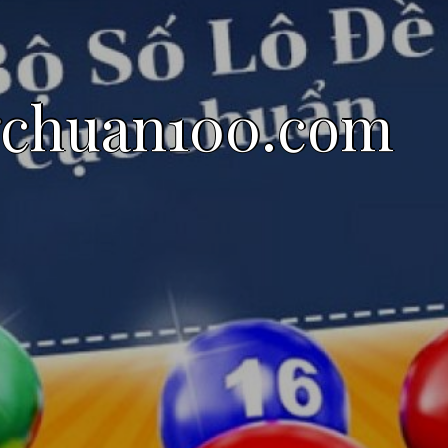
gchuan100.com